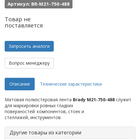
Артикул: BR-M21-750-488
Товар не
поставляется
Запросить аналоги
Вопрос менеджеру
Описание
Технические характеристики
Матовая полиэстеровая лента
Brady M21-750-488
служит
для маркировки ровных гладких
поверхностей: компонентов, стоек и
стеллажей, инструментов.
Другие товары из категории