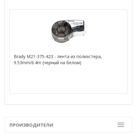
Brady M21-375-423 - лента из полиэстера,
9.53mm/6.4m (черный на белом)
ПРОИЗВОДИТЕЛИ
Toggle