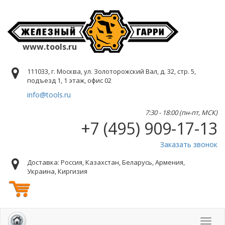
www.tools.ru
111033, г. Москва, ул. Золоторожский Вал, д. 32, стр. 5,
подъезд 1, 1 этаж, офис 02
info@tools.ru
7:30 - 18:00 (пн-пт, МСК)
+7 (495) 909-17-13
Заказать звонок
Доставка: Россия, Казахстан, Беларусь, Армения,
Украина, Киргизия
Toggl