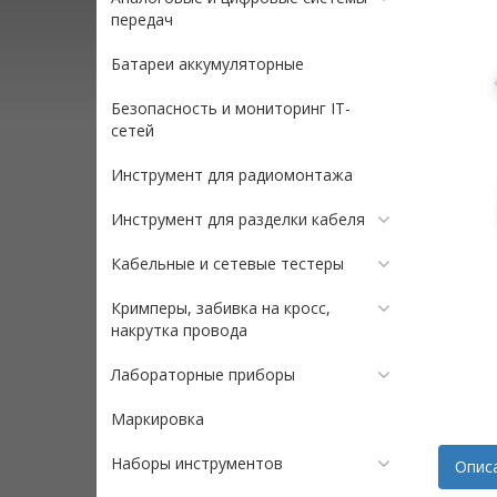
передач
Батареи аккумуляторные
Безопасность и мониторинг IT-
сетей
Инструмент для радиомонтажа
Инструмент для разделки кабеля
Кабельные и сетевые тестеры
Кримперы, забивка на кросс,
накрутка провода
Лабораторные приборы
Маркировка
Наборы инструментов
Опис