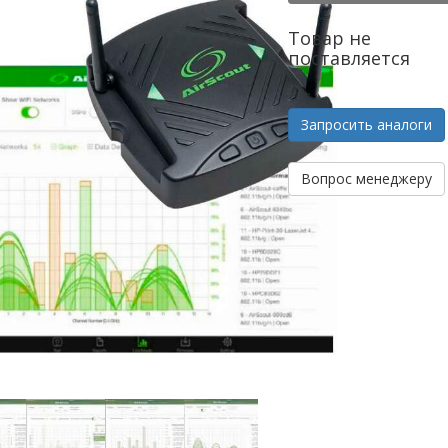
Товар не
поставляется
Запросить аналоги
Вопрос менеджеру