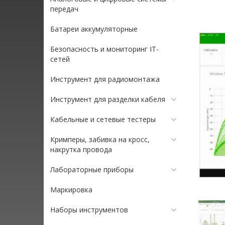
передач
Батареи аккумуляторные
Безопасность и мониторинг IT-
сетей
Инструмент для радиомонтажа
Инструмент для разделки кабеля
Кабельные и сетевые тестеры
Кримперы, забивка на кросс,
накрутка провода
Лабораторные приборы
Маркировка
Наборы инструментов