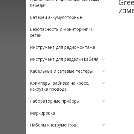
Gree
передач
изм
Батареи аккумуляторные
Безопасность и мониторинг IT-
сетей
Инструмент для радиомонтажа
Инструмент для разделки кабеля
Кабельные и сетевые тестеры
Кримперы, забивка на кросс,
накрутка провода
Лабораторные приборы
Маркировка
Наборы инструментов