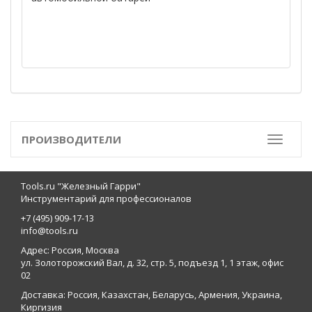
ПРОИЗВОДИТЕЛИ
Toggle
Tools.ru "Железный Гарри"
Инструментарий для профессионалов
+7 (495) 909-17-13
info@tools.ru
Адрес: Россия, Москва
ул. Золоторожский Вал, д. 32, стр. 5, подъезд 1, 1 этаж, офис
02
Доставка: Россия, Казахстан, Беларусь, Армения, Украина,
Киргизия