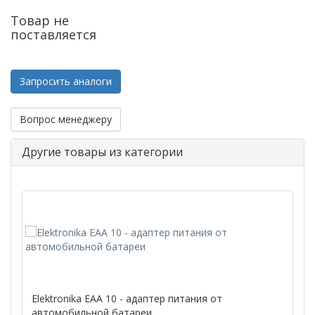
Товар не
поставляется
Запросить аналоги
Вопрос менеджеру
Другие товары из категории
Elektronika EAA 10 - адаптер питания от
автомобильной батареи