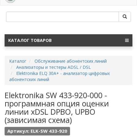
navig
КАТАЛОГ ТОВАРОВ
Каталог
Обслуживание абонентских линий
Анализаторы и тестеры ADSL / DSL
Elektronika ELQ 30A+ - анализатор цифровых
абонентских линий
Elektronika SW 433-920-000 -
программная опция оценки
линии xDSL DPBO, UPBO
(зависимая схема)
Артикул: ELK-SW 433-920