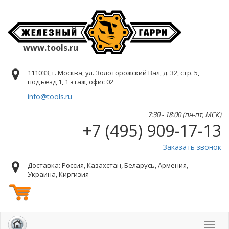
www.tools.ru
111033, г. Москва, ул. Золоторожский Вал, д. 32, стр. 5,
подъезд 1, 1 этаж, офис 02
info@tools.ru
7:30 - 18:00 (пн-пт, МСК)
+7 (495) 909-17-13
Заказать звонок
Доставка: Россия, Казахстан, Беларусь, Армения,
Украина, Киргизия
Toggl