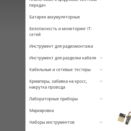
передач
Батареи аккумуляторные
Безопасность и мониторинг IT-
сетей
Инструмент для радиомонтажа
Инструмент для разделки кабеля
Кабельные и сетевые тестеры
Кримперы, забивка на кросс,
накрутка провода
Лабораторные приборы
Маркировка
Наборы инструментов