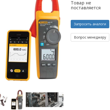
Товар не
поставляется
Запросить аналоги
Вопрос менеджеру