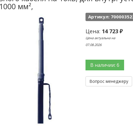
1000 мм²,
Артикул: 70000352
Цена:
14 723 ₽
Цена актуальна на
07.08.2026
В наличии: 6
Вопрос менеджеру