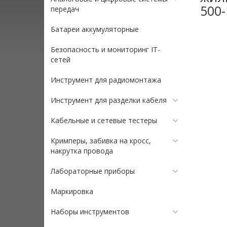
500-
передач
Батареи аккумуляторные
Безопасность и мониторинг IT-
сетей
Инструмент для радиомонтажа
Инструмент для разделки кабеля
Кабельные и сетевые тестеры
Кримперы, забивка на кросс,
накрутка провода
Лабораторные приборы
Маркировка
Наборы инструментов