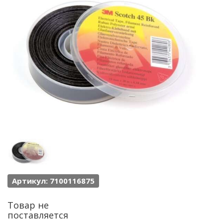
Артикул: 7100116875
Товар не
поставляется