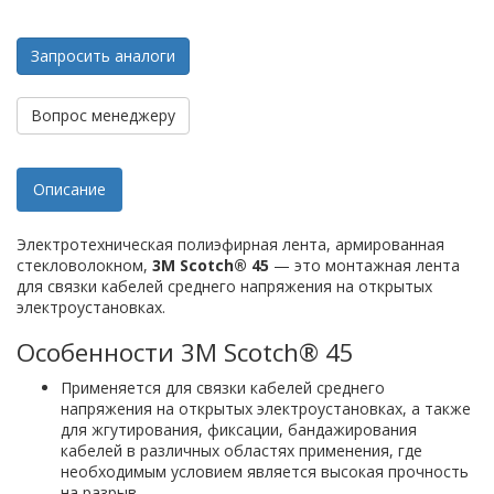
Запросить аналоги
Вопрос менеджеру
Описание
Электротехническая полиэфирная лента, армированная
стекловолокном,
3M Scotch® 45
— это монтажная лента
для связки кабелей среднего напряжения на открытых
электроустановках.
Особенности 3M Scotch® 45
Применяется для связки кабелей среднего
напряжения на открытых электроустановках, а также
для жгутирования, фиксации, бандажирования
кабелей в различных областях применения, где
необходимым условием является высокая прочность
на разрыв