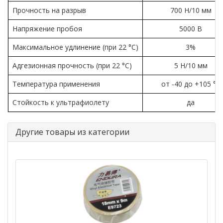
Прочность на разрыв
700 Н/10 мм
Напряжение пробоя
5000 В
Максимальное удлинение (при 22 °С)
3%
Адгезионная прочность (при 22 °С)
5 Н/10 мм
Температура применения
от -40 до +105 °С
Стойкость к ультрафиолету
да
Другие товары из категории