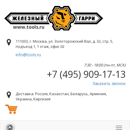
www.tools.ru
111033, г. Москва, ул. Золоторожский Вал, д. 32, стр. 5,
подъезд 1, 1 этаж, офис 02
info@tools.ru
7:30 - 18:00 (пн-пт, МСК)
+7 (495) 909-17-13
Заказать звонок
Доставка: Россия, Казахстан, Беларусь, Армения,
Украина, Киргизия
Toggl