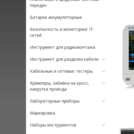
передач
Батареи аккумуляторные
Безопасность и мониторинг IT-
сетей
Инструмент для радиомонтажа
Инструмент для разделки кабеля
Кабельные и сетевые тестеры
Кримперы, забивка на кросс,
накрутка провода
Лабораторные приборы
Маркировка
Наборы инструментов