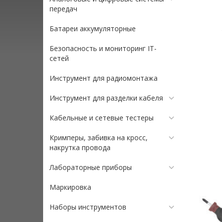
передач
Батареи аккумуляторные
Безопасность и мониторинг IT-
сетей
Инструмент для радиомонтажа
Инструмент для разделки кабеля
Кабельные и сетевые тестеры
Кримперы, забивка на кросс,
накрутка провода
Лабораторные приборы
Маркировка
Наборы инструментов