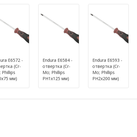
ura E6572 -
Endura E6584 -
Endura E6593 -
ертка (Cr-
отвертка (Cr-
отвертка (Cr-
 Phillips
Mo; Phillips
Mo; Phillips
0x75 мм)
PH1x125 мм)
PH2x200 мм)