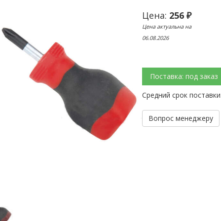
Цена:
256 ₽
Цена актуальна на
06.08.2026
Поставка: под заказ
Средний срок поставки
Вопрос менеджеру