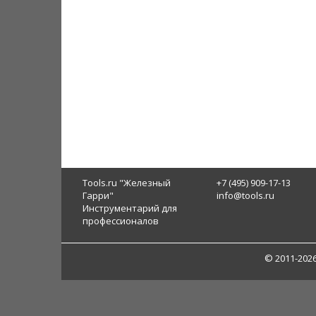
Tools.ru "Железный
+7 (495) 909-17-13
Гарри"
info@tools.ru
Инструментарий для
профессионалов
© 2011-202