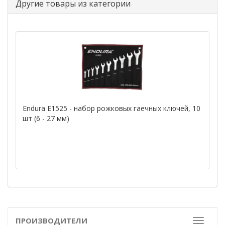
Другие товары из категории
Endura E1525 - набор рожковых гаечных ключей, 10
шт (6 - 27 мм)
ПРОИЗВОДИТЕЛИ
Toggle