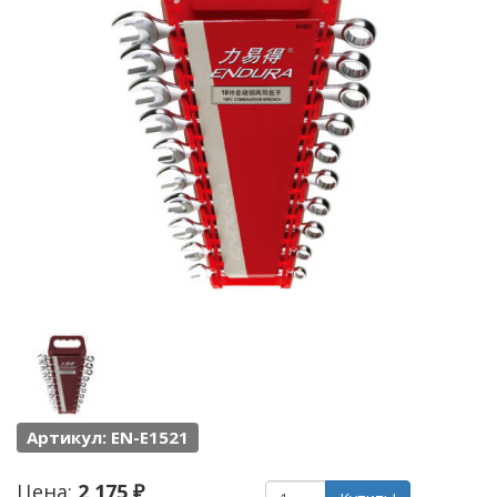
Артикул: EN-E1521
Цена:
2 175 ₽