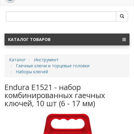
navig
КАТАЛОГ ТОВАРОВ
Каталог
Инструмент
Гаечные ключи и торцевые головки
Наборы ключей
Endura E1521 - набор
комбинированных гаечных
ключей, 10 шт (6 - 17 мм)