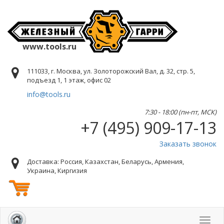
www.tools.ru
111033, г. Москва, ул. Золоторожский Вал, д. 32, стр. 5,
подъезд 1, 1 этаж, офис 02
info@tools.ru
7:30 - 18:00 (пн-пт, МСК)
+7 (495) 909-17-13
Заказать звонок
Доставка: Россия, Казахстан, Беларусь, Армения,
Украина, Киргизия
Toggl