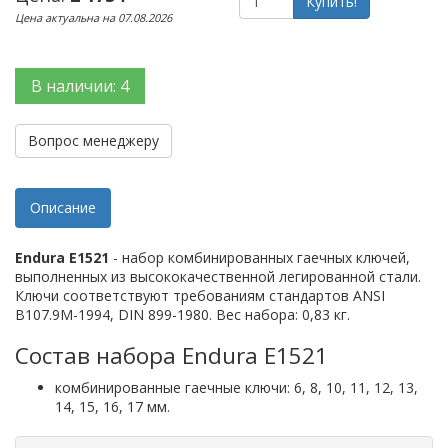
Купить!
Цена актуальна на 07.08.2026
В наличии: 4
Вопрос менеджеру
Описание
Endura E1521
- набор комбинированных гаечных ключей,
выполненных из высококачественной легированной стали.
Ключи соответствуют требованиям стандартов ANSI
B107.9M-1994, DIN 899-1980. Вес набора: 0,83 кг.
Состав набора Endura E1521
комбинированные гаечные ключи: 6, 8, 10, 11, 12, 13,
14, 15, 16, 17 мм.