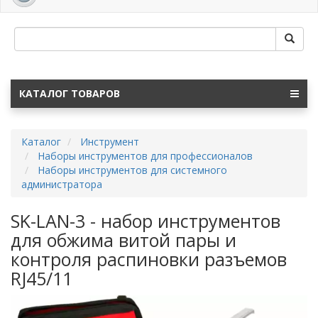
navig
КАТАЛОГ ТОВАРОВ
Каталог
Инструмент
Наборы инструментов для профессионалов
Наборы инструментов для системного
администратора
SK-LAN-3 - набор инструментов
для обжима витой пары и
контроля распиновки разъемов
RJ45/11