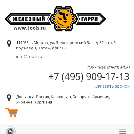
www.tools.ru
111033, г. Москва, ул. Золоторожский Вал, д. 32, стр. 5,
подъезд 1, 1 этаж, офис 02
info@tools.ru
7:30 - 18:00 (пн-пт, МСК)
+7 (495) 909-17-13
Заказать звонок
Доставка: Россия, Казахстан, Беларусь, Армения,
Украина, Киргизия
Toggl