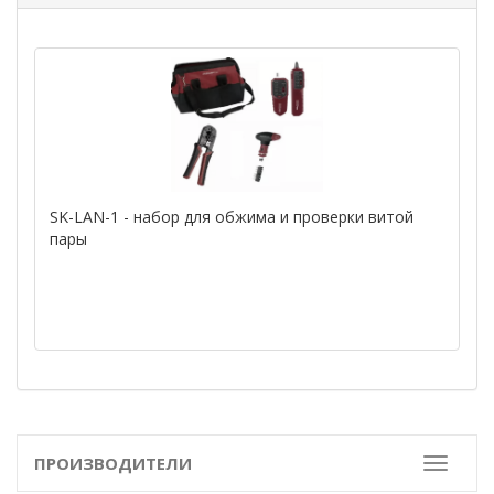
SK-LAN-1 - набор для обжима и проверки витой
пары
ПРОИЗВОДИТЕЛИ
Toggle