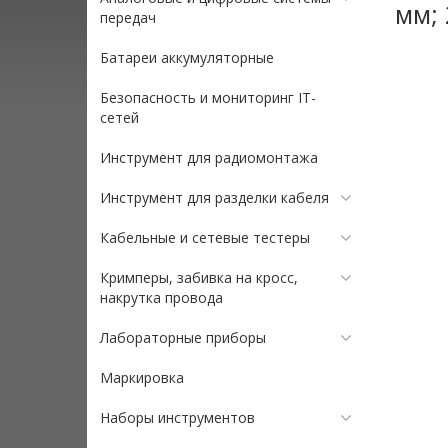
мм; 
передач
Батареи аккумуляторные
Безопасность и мониторинг IT-
сетей
Инструмент для радиомонтажа
Инструмент для разделки кабеля
Кабельные и сетевые тестеры
Кримперы, забивка на кросс,
накрутка провода
Лабораторные приборы
Маркировка
Наборы инструментов