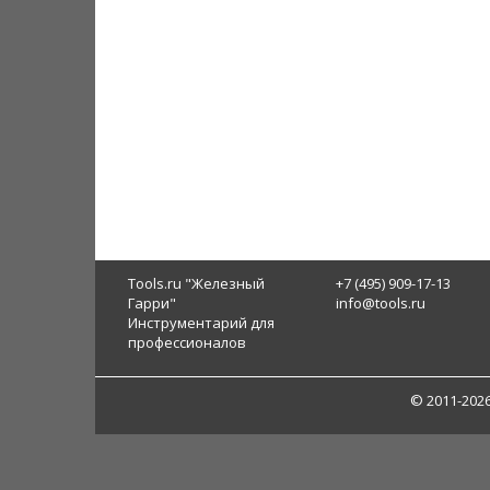
Tools.ru "Железный
+7 (495) 909-17-13
Гарри"
info@tools.ru
Инструментарий для
профессионалов
© 2011-202