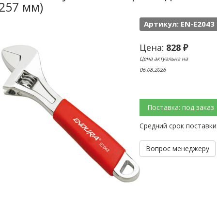
257 мм)
Артикул: EN-E2043
Цена:
828 ₽
Цена актуальна на
06.08.2026
Поставка: под заказ
Средний срок поставки
Вопрос менеджеру