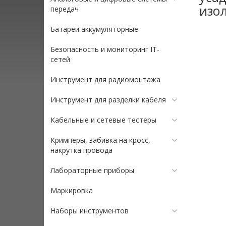
изол
передач
Батареи аккумуляторные
Безопасность и мониторинг IT-
сетей
Инструмент для радиомонтажа
Инструмент для разделки кабеля
Кабельные и сетевые тестеры
Кримперы, забивка на кросс,
накрутка провода
Лабораторные приборы
Маркировка
Наборы инструментов