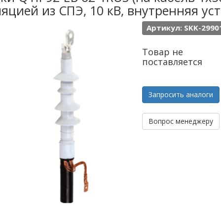
яцией из СПЭ, 10 кВ, внутренняя ус
Артикул: SKK-2990
Товар не
поставляется
Запросить аналоги
Вопрос менеджеру