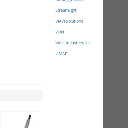
Streamlight
VIAVI Solutions
VON
West Industries Inc
ИМАГ