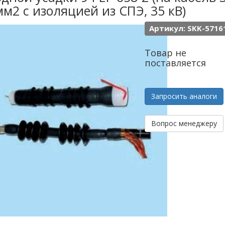
м2 с изоляцией из СПЭ, 35 кВ)
Артикул: SKK-5716
Товар не
поставляется
Запросить аналоги
Вопрос менеджеру