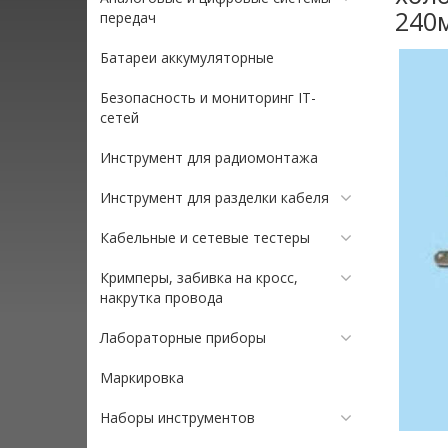
240м
передач
Батареи аккумуляторные
Безопасность и мониторинг IT-
сетей
Инструмент для радиомонтажа
Инструмент для разделки кабеля
Кабельные и сетевые тестеры
Кримперы, забивка на кросс,
накрутка провода
Лабораторные приборы
Маркировка
Наборы инструментов