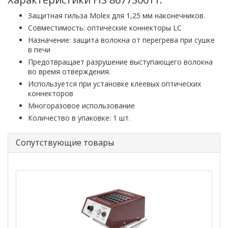
Защитная гильза Molex для 1,25 мм наконечников.
Совместимость: оптические коннекторы LC
Назначение: защита волокна от перегрева при сушке
в печи
Предотвращает разрушение выступающего волокна
во время отверждения.
Используется при установке клеевых оптических
коннекторов
Многоразовое использование
Количество в упаковке: 1 шт.
Сопутствующие товары