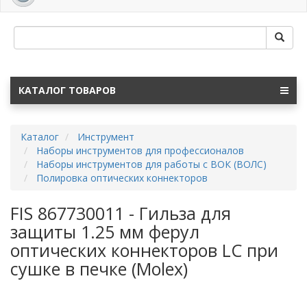
navig
КАТАЛОГ ТОВАРОВ
Каталог
Инструмент
Наборы инструментов для профессионалов
Наборы инструментов для работы с ВОК (ВОЛС)
Полировка оптических коннекторов
FIS 867730011 - Гильза для
защиты 1.25 мм ферул
оптических коннекторов LC при
сушке в печке (Molex)