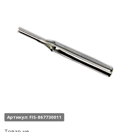
Артикул: FIS-867730011
Товар не