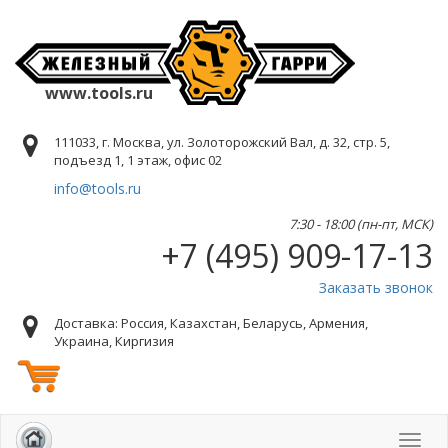
www.tools.ru
111033, г. Москва, ул. Золоторожский Вал, д. 32, стр. 5,
подъезд 1, 1 этаж, офис 02
info@tools.ru
7:30 - 18:00 (пн-пт, МСК)
+7 (495) 909-17-13
Заказать звонок
Доставка: Россия, Казахстан, Беларусь, Армения,
Украина, Киргизия
Toggl