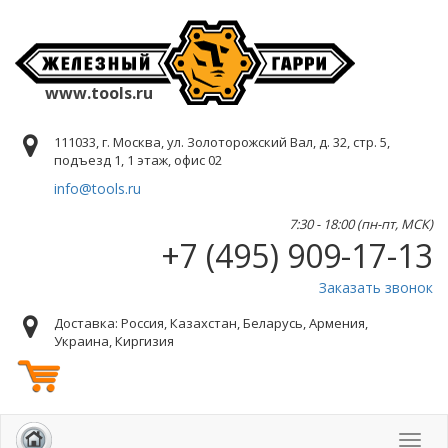
www.tools.ru
111033, г. Москва, ул. Золоторожский Вал, д. 32, стр. 5,
подъезд 1, 1 этаж, офис 02
info@tools.ru
7:30 - 18:00 (пн-пт, МСК)
+7 (495) 909-17-13
Заказать звонок
Доставка: Россия, Казахстан, Беларусь, Армения,
Украина, Киргизия
Toggl