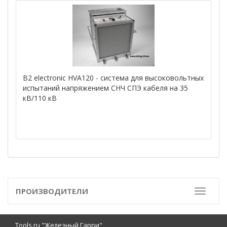
B2 electronic HVA120 - система для высоковольтных
испытаний напряжением СНЧ СПЭ кабеля на 35
кВ/110 кВ
ПРОИЗВОДИТЕЛИ
Toggle
Tools.ru "Железный Гарри"