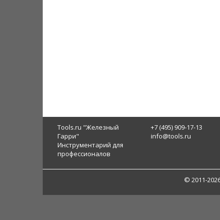
Tools.ru "Железный
+7 (495) 909-17-13
Гарри"
info@tools.ru
Инструментарий для
профессионалов
© 2011-202