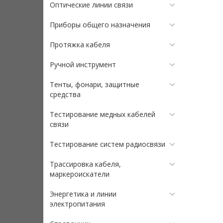
Оптические линии связи
Приборы общего назначения
Протяжка кабеля
Ручной инструмент
Тенты, фонари, защитные
средства
Тестирование медных кабелей
связи
Тестирование систем радиосвязи
Трассировка кабеля,
маркероискатели
Энергетика и линии
электропитания