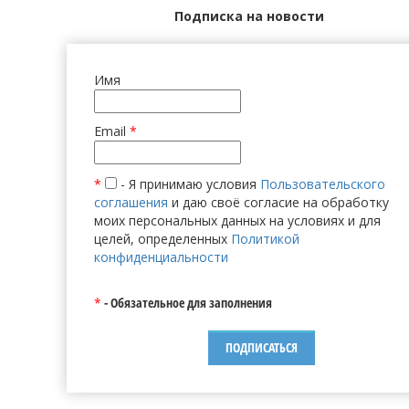
Подписка на новости
Имя
Email
*
*
- Я принимаю условия
Пользовательского
соглашения
и даю своё согласие на обработку
моих персональных данных на условиях и для
целей, определенных
Политикой
конфиденциальности
*
- Обязательное для заполнения