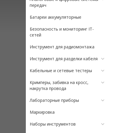
передач
Батареи аккумуляторные
Безопасность и мониторинг IT-
сетей
Инструмент для радиомонтажа
Инструмент для разделки кабеля
Кабельные и сетевые тестеры
Кримперы, забивка на кросс,
накрутка провода
Лабораторные приборы
Маркировка
Наборы инструментов