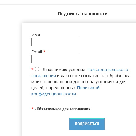
Подписка на новости
Имя
Email
*
*
- Я принимаю условия
Пользовательского
соглашения
и даю своё согласие на обработку
моих персональных данных на условиях и для
целей, определенных
Политикой
конфиденциальности
*
- Обязательное для заполнения