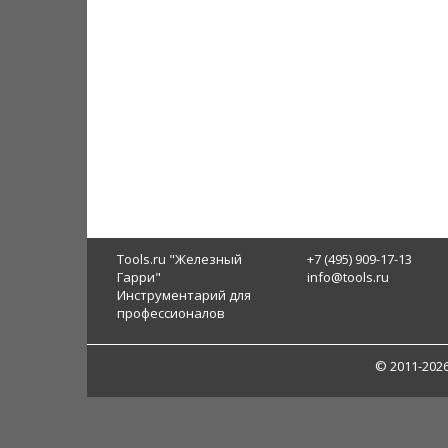
Tools.ru "Железный
+7 (495) 909-17-13
Гарри"
info@tools.ru
Инструментарий для
профессионалов
© 2011-202