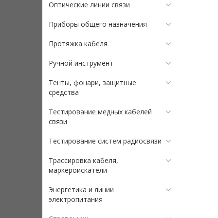
Оптические линии связи
Приборы общего назначения
Протяжка кабеля
Ручной инструмент
Тенты, фонари, защитные
средства
Тестирование медных кабелей
связи
Тестирование систем радиосвязи
Трассировка кабеля,
маркероискатели
Энергетика и линии
электропитания