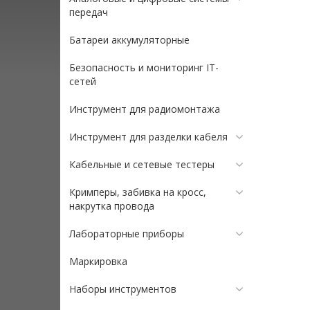
передач
Батареи аккумуляторные
Безопасность и мониторинг IT-
сетей
Инструмент для радиомонтажа
Инструмент для разделки кабеля
Кабельные и сетевые тестеры
Кримперы, забивка на кросс,
накрутка провода
Лабораторные приборы
Маркировка
Наборы инструментов