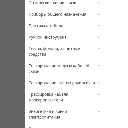
Оптические линии связи
Приборы общего назначения
Протяжка кабеля
Ручной инструмент
Тенты, фонари, защитные
средства
Тестирование медных кабелей
связи
Тестирование систем радиосвязи
Трассировка кабеля,
маркероискатели
Энергетика и линии
электропитания