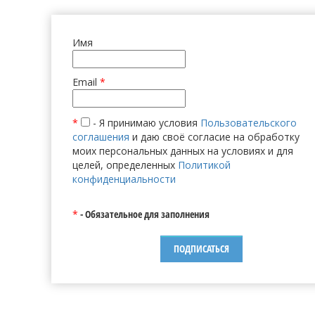
Имя
Email
*
*
- Я принимаю условия
Пользовательского
соглашения
и даю своё согласие на обработку
моих персональных данных на условиях и для
целей, определенных
Политикой
конфиденциальности
*
- Обязательное для заполнения