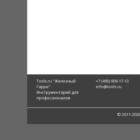
Tools.ru "Железный
+7 (495) 909-17-13
Гарри"
info@tools.ru
Инструментарий для
профессионалов
© 2011-202