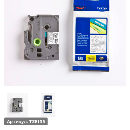
Артикул: TZE135