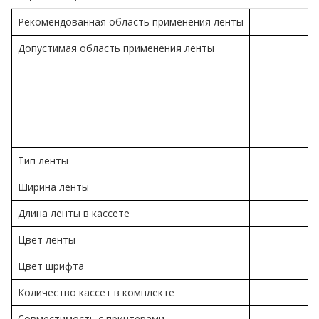
Рекомендованная область применения ленты
Допустимая область применения ленты
Тип ленты
Ширина ленты
Длина ленты в кассете
Цвет ленты
Цвет шрифта
Количество кассет в комплекте
Совместимость с принтерами