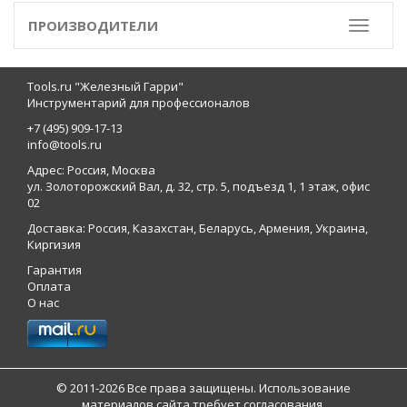
ПРОИЗВОДИТЕЛИ
Toggle
Tools.ru "Железный Гарри"
Инструментарий для профессионалов
+7 (495) 909-17-13
info@tools.ru
Адрес: Россия, Москва
ул. Золоторожский Вал, д. 32, стр. 5, подъезд 1, 1 этаж, офис
02
Доставка: Россия, Казахстан, Беларусь, Армения, Украина,
Киргизия
Гарантия
Оплата
О нас
© 2011-2026 Все права защищены. Использование
материалов сайта требует согласования.