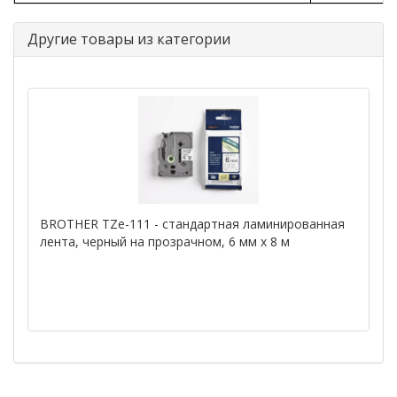
Другие товары из категории
BROTHER TZe-111 - стандартная ламинированная
лента, черный на прозрачном, 6 мм х 8 м