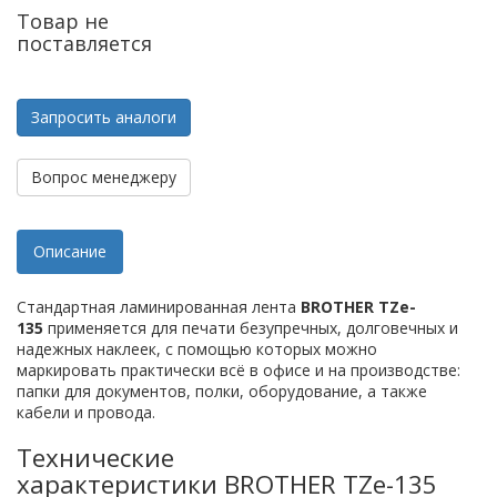
Товар не
поставляется
Запросить аналоги
Вопрос менеджеру
Описание
Стандартная ламинированная лента
BROTHER TZe-
135
применяется для печати безупречных, долговечных и
надежных наклеек, с помощью которых можно
маркировать практически всё в офисе и на производстве:
папки для документов, полки, оборудование, а также
кабели и провода.
Технические
характеристики BROTHER TZe-135