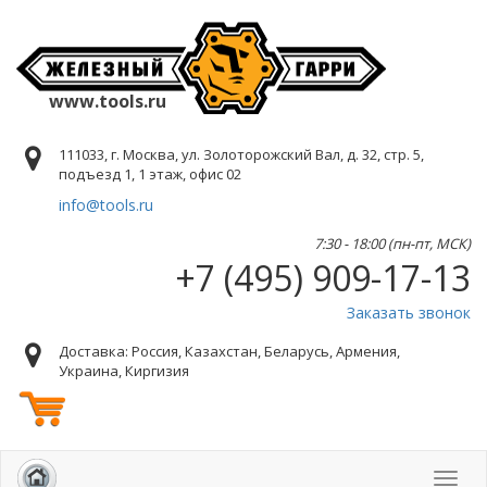
www.tools.ru
111033, г. Москва, ул. Золоторожский Вал, д. 32, стр. 5,
подъезд 1, 1 этаж, офис 02
info@tools.ru
7:30 - 18:00 (пн-пт, МСК)
+7 (495) 909-17-13
Заказать звонок
Доставка: Россия, Казахстан, Беларусь, Армения,
Украина, Киргизия
Toggl