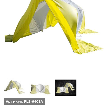
Артикул: PLS-6408A