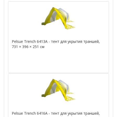
Pelsue Trench 6413A - тент для укрытия траншей,
731 × 396 × 251 см
Pelsue Trench 6416A - тент для укрытия траншей,