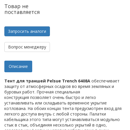
Товар не
поставляется
Запросить аналоги
Вопрос менеджеру
Описание
Тент для траншей Pelsue Trench 6408A
обеспечивает
защиту от атмосферных осадков во время земляных и
буровых работ. Прочная специальная
конструкция позволяет очень быстро и легко
устанавливать или складывать временное укрытие
котлована. На обоих концах тента предусмотрен вход для
легкого доступа внутрь с любой стороны. Палатки
кабельщика этого типа могут устанавливаться модульно
стык в стык, объединяя несколько укрытий в одно,