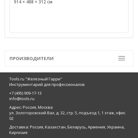
914 × 488 × 312 см
ПРОИЗВОДИТЕЛИ
Toggle
Tools.ru "Железный Гарри"
Инструментарий для профессионалов
+7 (495) 909-17-13
info@tools.ru
Адрес: Россия, Москва
ул. Золоторожский Вал, д. 32, стр. 5, подъезд 1, 1 этаж, офис
02
Доставка: Россия, Казахстан, Беларусь, Армения, Украина,
Киргизия