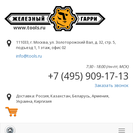
www.tools.ru
111033, г. Москва, ул. Золоторожский Вал, д. 32, стр. 5,
подъезд 1, 1 этаж, офис 02
info@tools.ru
7:30 - 18:00 (пн-пт, МСК)
+7 (495) 909-17-13
Заказать звонок
Доставка: Россия, Казахстан, Беларусь, Армения,
Украина, Киргизия
Toggl