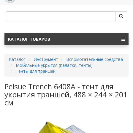
navig
КАТАЛОГ ТОВАРОВ
Каталог
Инструмент
Вспомогательные средства
Мобильные укрытия (палатки, тенты)
Тенты для траншей
Pelsue Trench 6408A - тент для
укрытия траншей, 488 × 244 × 201
см