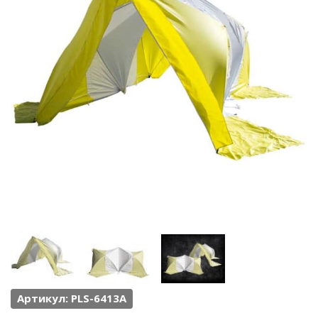
Артикул: PLS-6413A