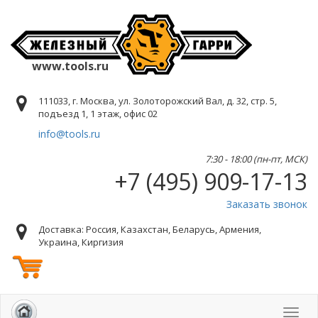
www.tools.ru
111033, г. Москва, ул. Золоторожский Вал, д. 32, стр. 5,
подъезд 1, 1 этаж, офис 02
info@tools.ru
7:30 - 18:00 (пн-пт, МСК)
+7 (495) 909-17-13
Заказать звонок
Доставка: Россия, Казахстан, Беларусь, Армения,
Украина, Киргизия
Toggl