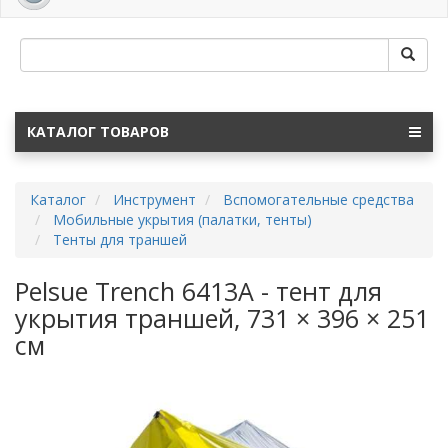
navig
КАТАЛОГ ТОВАРОВ
Каталог
Инструмент
Вспомогательные средства
Мобильные укрытия (палатки, тенты)
Тенты для траншей
Pelsue Trench 6413A - тент для
укрытия траншей, 731 × 396 × 251
см