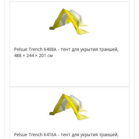
Pelsue Trench 6408A - тент для укрытия траншей,
488 × 244 × 201 см
Pelsue Trench 6416A - тент для укрытия траншей,