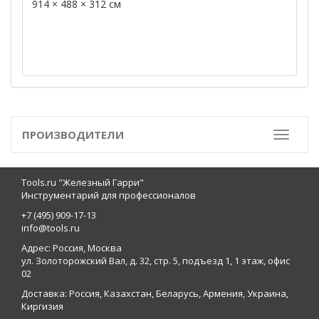
914 × 488 × 312 см
ПРОИЗВОДИТЕЛИ
Toggle
Tools.ru "Железный Гарри"
Инструментарий для профессионалов
+7 (495) 909-17-13
info@tools.ru
Адрес: Россия, Москва
ул. Золоторожский Вал, д. 32, стр. 5, подъезд 1, 1 этаж, офис
02
Доставка: Россия, Казахстан, Беларусь, Армения, Украина,
Киргизия