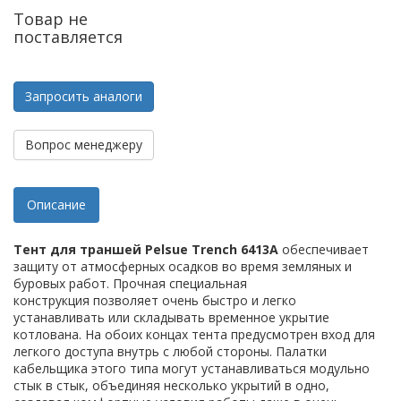
Товар не
поставляется
Запросить аналоги
Вопрос менеджеру
Описание
Тент для траншей Pelsue Trench 6413A
обеспечивает
защиту от атмосферных осадков во время земляных и
буровых работ. Прочная специальная
конструкция позволяет очень быстро и легко
устанавливать или складывать временное укрытие
котлована. На обоих концах тента предусмотрен вход для
легкого доступа внутрь с любой стороны. Палатки
кабельщика этого типа могут устанавливаться модульно
стык в стык, объединяя несколько укрытий в одно,