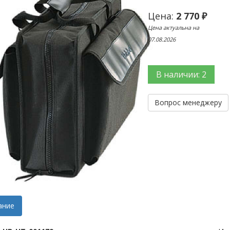
Цена:
2 770 ₽
Цена актуальна на
07.08.2026
В наличии: 2
Вопрос менеджеру
ание