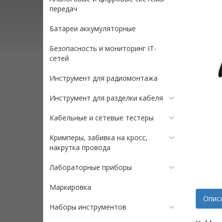
передач
Батареи аккумуляторные
Безопасность и мониторинг IT-
сетей
Инструмент для радиомонтажа
Инструмент для разделки кабеля
Кабельные и сетевые тестеры
Кримперы, забивка на кросс,
накрутка провода
Лабораторные приборы
Маркировка
Опис
Наборы инструментов