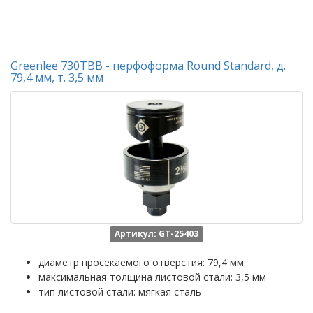
Greenlee 730TBB - перфоформа Round Standard, д.
79,4 мм, т. 3,5 мм
Артикул: GT-25403
диаметр просекаемого отверстия: 79,4 мм
максимальная толщина листовой стали: 3,5 мм
тип листовой стали: мягкая сталь