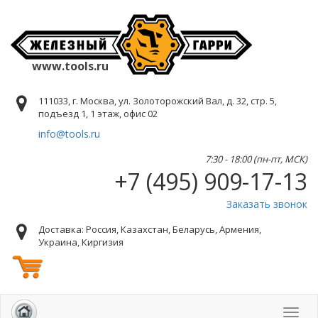
www.tools.ru
111033, г. Москва, ул. Золоторожский Вал, д. 32, стр. 5,
подъезд 1, 1 этаж, офис 02
info@tools.ru
7:30 - 18:00 (пн-пт, МСК)
+7 (495) 909-17-13
Заказать звонок
Доставка: Россия, Казахстан, Беларусь, Армения,
Украина, Киргизия
Toggl