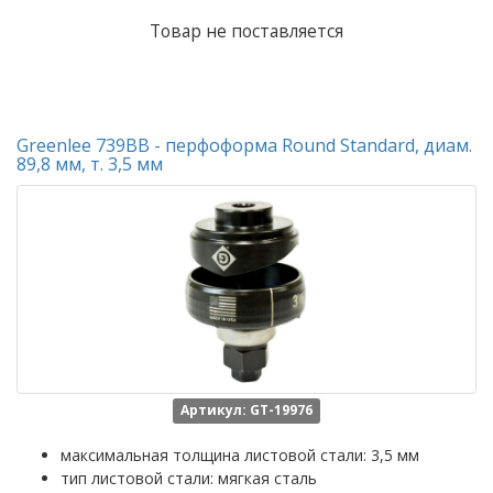
Товар не поставляется
Greenlee 739BB - перфоформа Round Standard, диам.
89,8 мм, т. 3,5 мм
Артикул: GT-19976
максимальная толщина листовой стали: 3,5 мм
тип листовой стали: мягкая сталь