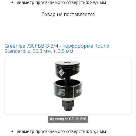
диаметр просекаемого отверстия: 89,9 мм
Товар не поставляется
Greenlee 730PBB-3-3/4 - перфоформа Round
Standard, д. 95,3 мм, т. 3,5 мм
Артикул: GT-21216
диаметр просекаемого отверстия: 95,3 мм