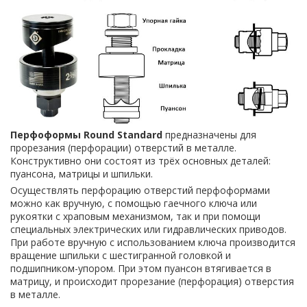
Перфоформы Round Standard
предназначены для
прорезания (перфорации) отверстий в металле.
Конструктивно они состоят из трёх основных деталей:
пуансона, матрицы и шпильки.
Осуществлять перфорацию отверстий перфоформами
можно как вручную, с помощью гаечного ключа или
рукоятки с храповым механизмом, так и при помощи
специальных электрических или гидравлических приводов.
При работе вручную с использованием ключа производится
вращение шпильки с шестигранной головкой и
подшипником-упором. При этом пуансон втягивается в
матрицу, и происходит прорезание (перфорация) отверстия
в металле.