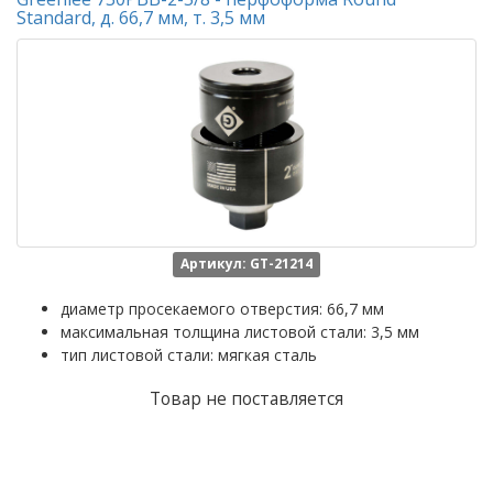
Standard, д. 66,7 мм, т. 3,5 мм
Артикул: GT-21214
диаметр просекаемого отверстия: 66,7 мм
максимальная толщина листовой стали: 3,5 мм
тип листовой стали: мягкая сталь
Товар не поставляется