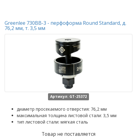
Greenlee 730BB-3 - перфоформа Round Standard, д.
76,2 мм, т. 3,5 мм
Артикул: GT-25372
диаметр просекаемого отверстия: 76,2 мм
максимальная толщина листовой стали: 3,5 мм
тип листовой стали: мягкая сталь
Товар не поставляется