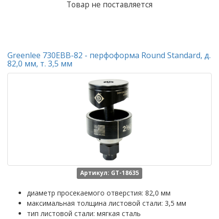
Товар не поставляется
Greenlee 730EBB-82 - перфоформа Round Standard, д.
82,0 мм, т. 3,5 мм
Артикул: GT-18635
диаметр просекаемого отверстия: 82,0 мм
максимальная толщина листовой стали: 3,5 мм
тип листовой стали: мягкая сталь