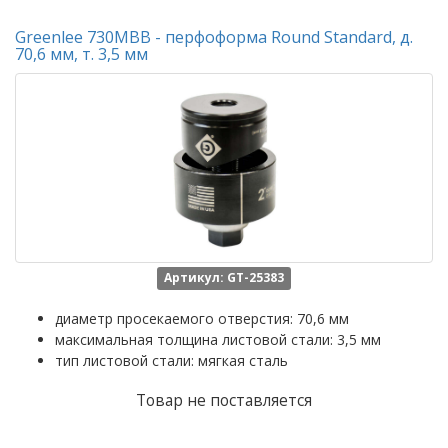
Greenlee 730MBB - перфоформа Round Standard, д.
70,6 мм, т. 3,5 мм
Артикул: GT-25383
диаметр просекаемого отверстия: 70,6 мм
максимальная толщина листовой стали: 3,5 мм
тип листовой стали: мягкая сталь
Товар не поставляется