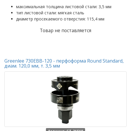
максимальная толщина листовой стали: 3,5 мм
тип листовой стали: мягкая сталь
диаметр просекаемого отверстия: 115,4 мм
Товар не поставляется
Greenlee 730EBB-120 - перфоформа Round Standard,
диам. 120,0 мм, т. 3,5 мм