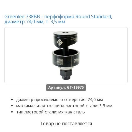
Greenlee 738BB - перфоформа Round Standard,
диаметр 74,0 мм, т. 3,5 мм
Артикул: GT-19975
диаметр просекаемого отверстия: 74,0 мм
максимальная толщина листовой стали: 3,5 мм
тип листовой стали: мягкая сталь
Товар не поставляется