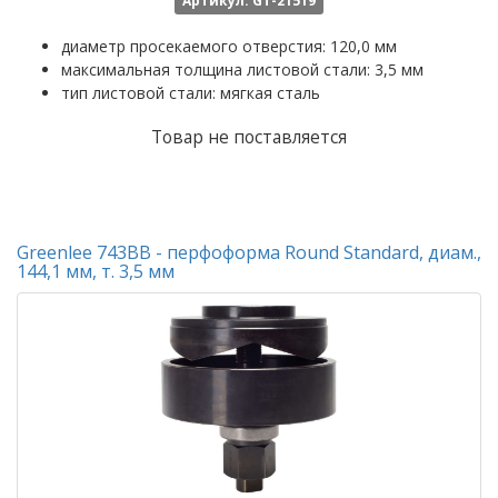
Артикул: GT-21519
диаметр просекаемого отверстия: 120,0 мм
максимальная толщина листовой стали: 3,5 мм
тип листовой стали: мягкая сталь
Товар не поставляется
Greenlee 743BB - перфоформа Round Standard, диам.,
144,1 мм, т. 3,5 мм