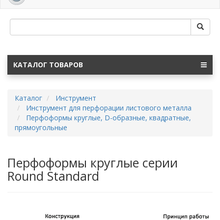
navig
КАТАЛОГ ТОВАРОВ
Каталог
Инструмент
Инструмент для перфорации листового металла
Перфоформы круглые, D-образные, квадратные,
прямоугольные
Перфоформы круглые серии
Round Standard