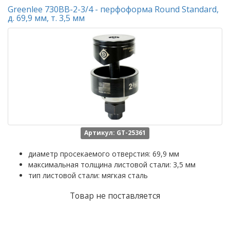
Greenlee 730BB-2-3/4 - перфоформа Round Standard,
д. 69,9 мм, т. 3,5 мм
Артикул: GT-25361
диаметр просекаемого отверстия: 69,9 мм
максимальная толщина листовой стали: 3,5 мм
тип листовой стали: мягкая сталь
Товар не поставляется