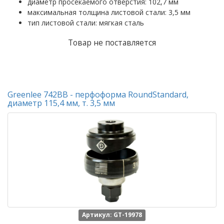
диаметр просекаемого отверстия: 102,7 мм
максимальная толщина листовой стали: 3,5 мм
тип листовой стали: мягкая сталь
Товар не поставляется
Greenlee 742BB - перфоформа RoundStandard,
диаметр 115,4 мм, т. 3,5 мм
Артикул: GT-19978