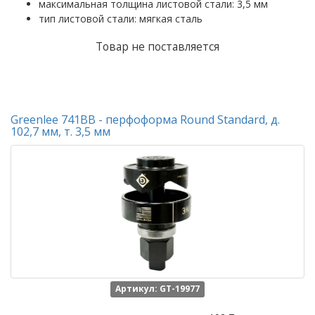
максимальная толщина листовой стали: 3,5 мм
тип листовой стали: мягкая сталь
Товар не поставляется
Greenlee 741BB - перфоформа Round Standard, д.
102,7 мм, т. 3,5 мм
Артикул: GT-19977