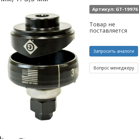
Артикул: GT-19976
Товар не
поставляется
Запросить аналоги
Вопрос менеджеру