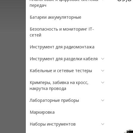
передач
Батареи аккумуляторные
Безопасность и мониторинг IT-
сетей
Инструмент для радиомонтажа
Инструмент для разделки кабеля
Кабельные и сетевые тестеры
Кримперы, забивка на кросс,
накрутка провода
Лабораторные приборы
Маркировка
Наборы инструментов