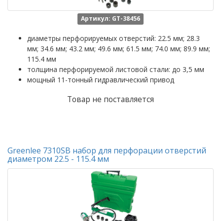
Артикул: GT-38456
диаметры перфорируемых отверстий: 22.5 мм; 28.3
мм; 34.6 мм; 43.2 мм; 49.6 мм; 61.5 мм; 74.0 мм; 89.9 мм;
115.4 мм
толщина перфорируемой листовой стали: до 3,5 мм
мощный 11-тонный гидравлический привод
Товар не поставляется
Greenlee 7310SB набор для перфорации отверстий
диаметром 22.5 - 115.4 мм