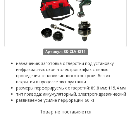
Артикул: SK-CLV-KIT1
назначение: заготовка отверстий под установку
инфракрасных окон в электрошкафах с целью
проведения тепловизионного контроля без их
вскрытия в процессе эксплуатации.
размеры перфорируемых отверстий: 89,8 мм; 115,4 мм
тип привода: аккумуляторный, электрогидравлический
развиваемое усилие перфорации: 60 кН
Товар не поставляется