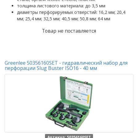
толщина листового материала:
до 3,5 мм
диаметры перфорируемых отверстий:
16,2 мм; 20,4
мм; 25,4 мм; 32,5 мм; 40,5 мм; 50,8 мм; 64 мм
Товар не поставляется
Greenlee 50356160SET - гидравлический набор для
перфорации Slug Buster ISO16 - 40 мм
Артикул: 50356160SET