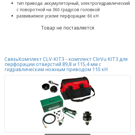
тип привода: аккумуляторный, электрогидравлический
с поворотной на 360 градусов головкой
развиваемое усилие перфорации: 60 кН
Товар не поставляется
СвязьКомплект CLV-KIT3 - комплект ClirVu KIT3 для
перфорации отверстий 89,8 и 115,4 мм с
гидравлическим ножным приводом 110 кН