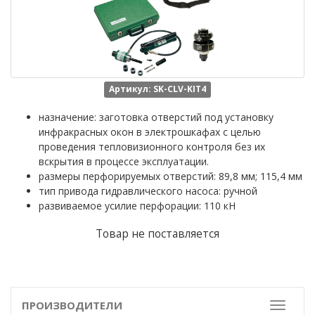
Артикул: SK-CLV-KIT4
назначение: заготовка отверстий под установку
инфракрасных окон в электрошкафах с целью
проведения тепловизионного контроля без их
вскрытия в процессе эксплуатации.
размеры перфорируемых отверстий: 89,8 мм; 115,4 мм
тип привода гидравлического насоса: ручной
развиваемое усилие перфорации: 110 кН
Товар не поставляется
ПРОИЗВОДИТЕЛИ
Toggle