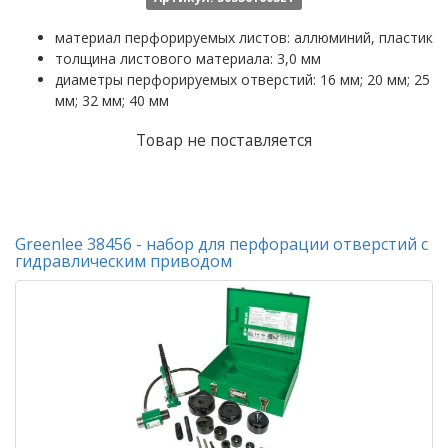
материал перфорируемых листов:
аллюминий, пластик
толщина листового материала:
3,0 мм
диаметры перфорируемых отверстий:
16 мм; 20 мм; 25
мм; 32 мм; 40 мм
Товар не поставляется
Greenlee 38456 - набор для перфорации отверстий с
гидравлическим приводом