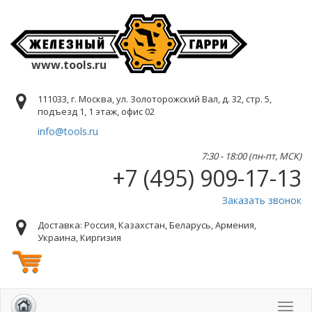
www.tools.ru
111033, г. Москва, ул. Золоторожский Вал, д. 32, стр. 5,
подъезд 1, 1 этаж, офис 02
info@tools.ru
7:30 - 18:00 (пн-пт, МСК)
+7 (495) 909-17-13
Заказать звонок
Доставка: Россия, Казахстан, Беларусь, Армения,
Украина, Киргизия
Toggl