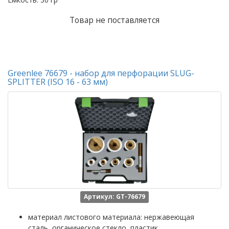
Товар не поставляется
Greenlee 76679 - набор для перфорации SLUG-
SPLITTER (ISO 16 - 63 мм)
Артикул: GT-76679
материал листового материала: нержавеющая
сталь, органическое стекло, пластик