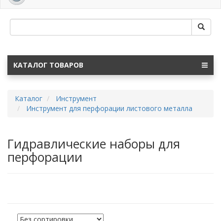
navig
КАТАЛОГ ТОВАРОВ
Каталог
Инструмент
Инструмент для перфорации листового металла
Гидравлические наборы для
перфорации