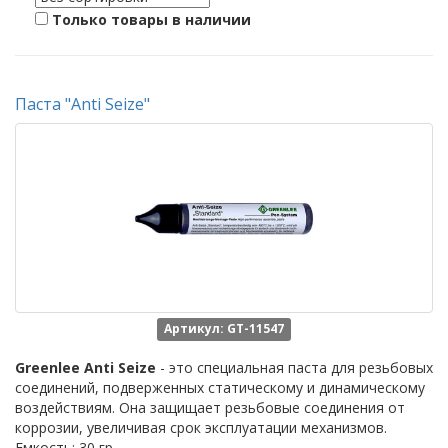
Только товары в наличии
Паста "Anti Seize"
Артикул: GT-11547
Greenlee Anti Seize
- это специальная паста для резьбовых
соединений, подверженных статическому и динамическому
воздействиям. Она защищает резьбовые соединения от
коррозии, увеличивая срок эксплуатации механизмов.
Емкость: 30 гр