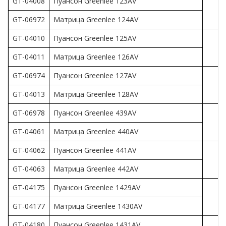
GT-04008
Пуансон Greenlee 123AV
GT-06972
Матрица Greenlee 124AV
GT-04010
Пуансон Greenlee
125AV
GT-04011
Матрица Greenlee 126AV
GT-06974
Пуансон Greenlee
127AV
GT-04013
Матрица Greenlee 128AV
GT-06978
Пуансон Greenlee 439AV
GT-04061
Матрица Greenlee 440AV
GT-04062
Пуансон Greenlee 441AV
GT-04063
Матрица Greenlee 442AV
GT-04175
Пуансон Greenlee 1429AV
GT-04177
Матрица Greenlee 1430AV
GT-04180
Пуансон Greenlee 1431AV