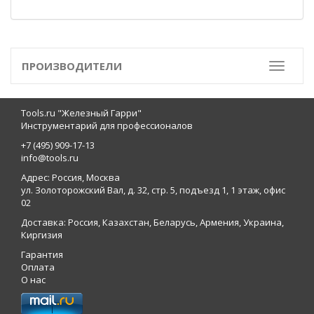
ПРОИЗВОДИТЕЛИ
Toggle
Tools.ru "Железный Гарри"
Инструментарий для профессионалов
+7 (495) 909-17-13
info@tools.ru
Адрес: Россия, Москва
ул. Золоторожский Вал, д. 32, стр. 5, подъезд 1, 1 этаж, офис
02
Доставка: Россия, Казахстан, Беларусь, Армения, Украина,
Киргизия
Гарантия
Оплата
О нас