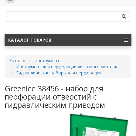
navig
КАТАЛОГ ТОВАРОВ
Каталог
Инструмент
Инструмент для перфорации листового металла
Гидравлические наборы для перфорации
Greenlee 38456 - набор для
перфорации отверстий с
гидравлическим приводом