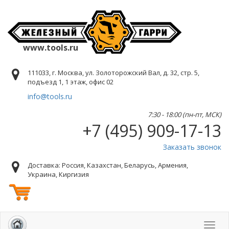
www.tools.ru
111033, г. Москва, ул. Золоторожский Вал, д. 32, стр. 5,
подъезд 1, 1 этаж, офис 02
info@tools.ru
7:30 - 18:00 (пн-пт, МСК)
+7 (495) 909-17-13
Заказать звонок
Доставка: Россия, Казахстан, Беларусь, Армения,
Украина, Киргизия
Toggl