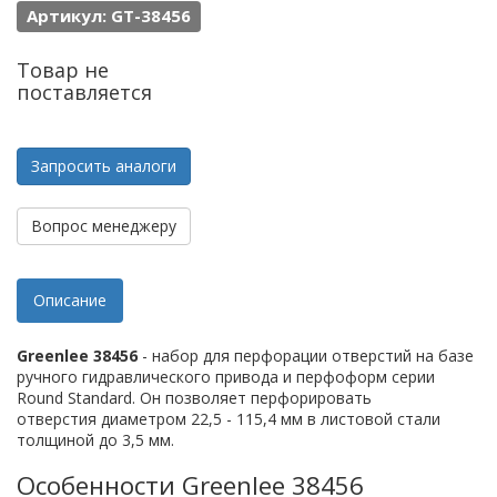
Артикул: GT-38456
Товар не
поставляется
Запросить аналоги
Вопрос менеджеру
Описание
Greenlee 38456
- набор для перфорации отверстий на базе
ручного гидравлического привода и перфоформ серии
Round Standard. Он позволяет перфорировать
отверстия диаметром 22,5 - 115,4 мм в листовой стали
толщиной до 3,5 мм.
Особенности Greenlee 38456