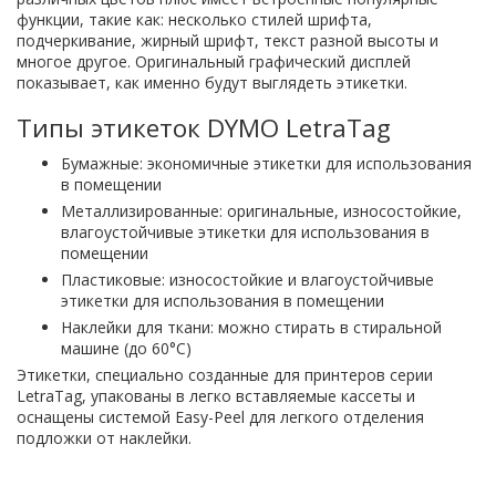
функции, такие как: несколько стилей шрифта,
подчеркивание, жирный шрифт, текст разной высоты и
многое другое. Оригинальный графический дисплей
показывает, как именно будут выглядеть этикетки.
Типы этикеток DYMO LetraTag
Бумажные: экономичные этикетки для использования
в помещении
Металлизированные: оригинальные, износостойкие,
влагоустойчивые этикетки для использования в
помещении
Пластиковые: износостойкие и влагоустойчивые
этикетки для использования в помещении
Наклейки для ткани: можно стирать в стиральной
машине (до 60°C)
Этикетки, специально созданные для принтеров серии
LetraTag, упакованы в легко вставляемые кассеты и
оснащены системой Easy-Peel для легкого отделения
подложки от наклейки.