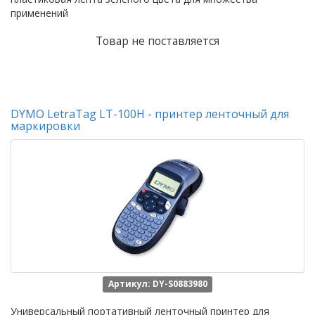
применений
Товар не поставляется
DYMO LetraTag LT-100H - принтер ленточный для
маркировки
Артикул: DY-S0883980
Универсальный портативный ленточный принтер для