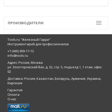
ПРОИЗВОДИТЕЛИ
Toggle
Tools.ru "Железный Гарри"
Инструментарий для профессионалов
+7 (495) 909-17-13
info@tools.ru
Адрес: Россия, Москва
ул. Золоторожский Вал, д. 32, стр. 5, подъезд 1, 1 этаж, офис
02
Доставка: Россия, Казахстан, Беларусь, Армения, Украина,
Киргизия
Гарантия
Оплата
О нас