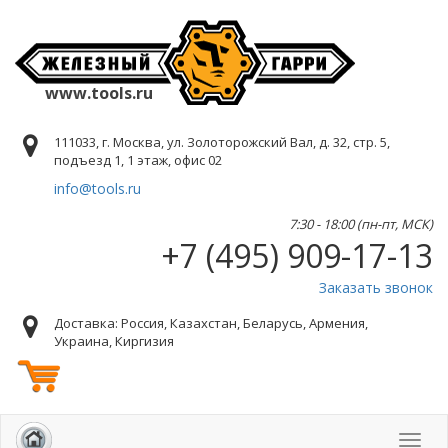
www.tools.ru
111033, г. Москва, ул. Золоторожский Вал, д. 32, стр. 5,
подъезд 1, 1 этаж, офис 02
info@tools.ru
7:30 - 18:00 (пн-пт, МСК)
+7 (495) 909-17-13
Заказать звонок
Доставка: Россия, Казахстан, Беларусь, Армения,
Украина, Киргизия
Toggl