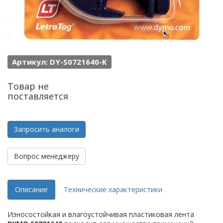
Артикул: DY-S0721640-K
Товар не
поставляется
Запросить аналоги
Вопрос менеджеру
Описание
Технические характеристики
Износостойкая и влагоустойчивая пластиковая лента