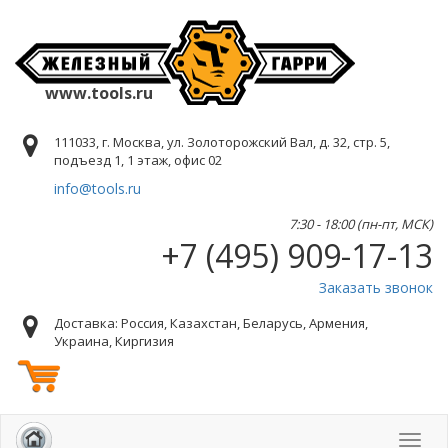
www.tools.ru
111033, г. Москва, ул. Золоторожский Вал, д. 32, стр. 5,
подъезд 1, 1 этаж, офис 02
info@tools.ru
7:30 - 18:00 (пн-пт, МСК)
+7 (495) 909-17-13
Заказать звонок
Доставка: Россия, Казахстан, Беларусь, Армения,
Украина, Киргизия
Toggl