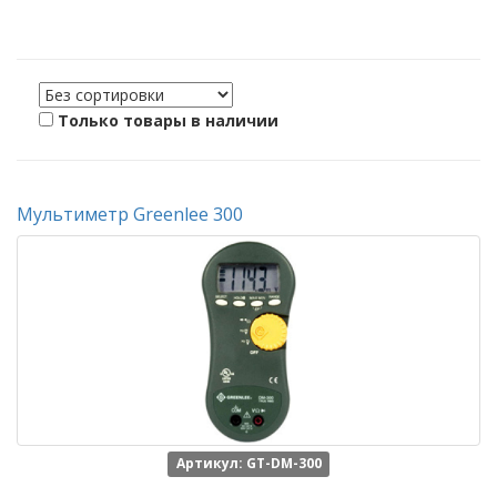
Только товары в наличии
Мультиметр Greenlee 300
Артикул: GT-DM-300