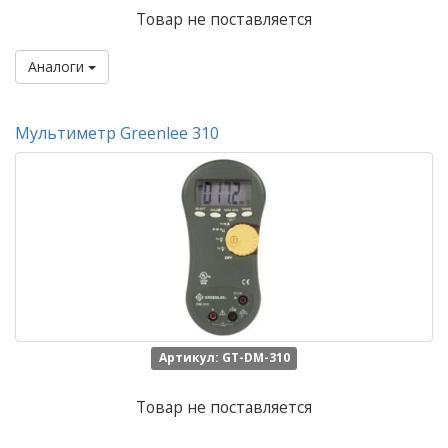
Товар не поставляется
Аналоги
Мультиметр Greenlee 310
Артикул: GT-DM-310
Товар не поставляется