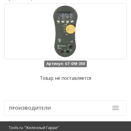
Артикул: GT-DM-350
Товар не поставляется
ПРОИЗВОДИТЕЛИ
Toggle
Tools.ru "Железный Гарри"