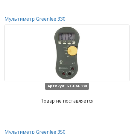
Мультиметр Greenlee 330
Артикул: GT-DM-330
Товар не поставляется
Мультиметр Greenlee 350