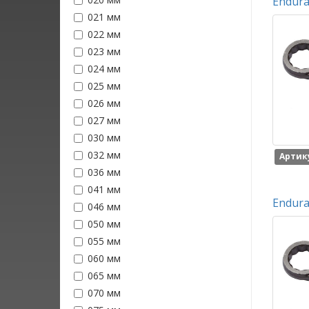
Endura
021 мм
022 мм
023 мм
024 мм
025 мм
026 мм
027 мм
030 мм
032 мм
Артику
036 мм
041 мм
Endura
046 мм
050 мм
055 мм
060 мм
065 мм
070 мм