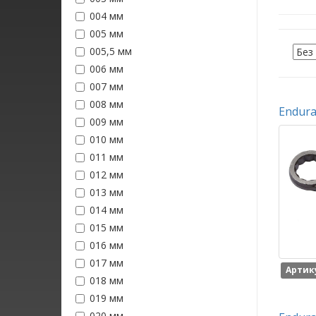
004 мм
005 мм
005,5 мм
006 мм
007 мм
008 мм
Endura
009 мм
010 мм
011 мм
012 мм
013 мм
014 мм
015 мм
016 мм
017 мм
Артику
018 мм
019 мм
020 мм