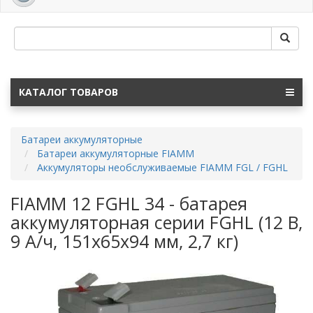
navig
КАТАЛОГ ТОВАРОВ
Батареи аккумуляторные
Батареи аккумуляторные FIAMM
Аккумуляторы необслуживаемые FIAMM FGL / FGHL
FIAMM 12 FGHL 34 - батарея
аккумуляторная серии FGHL (12 В,
9 А/ч, 151х65х94 мм, 2,7 кг)