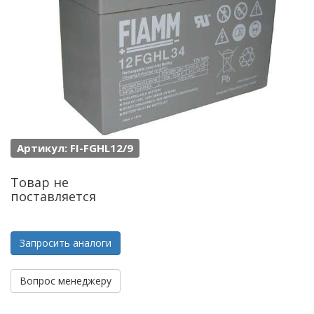
Артикул: FI-FGHL12/9
Товар не
поставляется
Запросить аналоги
Вопрос менеджеру