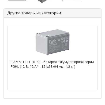
Другие товары из категории
FIAMM 12 FGHL 48 - батарея аккумуляторная серии
FGHL (12 В, 12 А/ч, 151х98х94 мм, 4,2 кг)