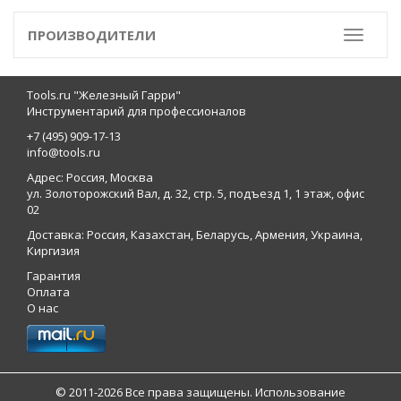
ПРОИЗВОДИТЕЛИ
Toggle
Tools.ru "Железный Гарри"
Инструментарий для профессионалов
+7 (495) 909-17-13
info@tools.ru
Адрес: Россия, Москва
ул. Золоторожский Вал, д. 32, стр. 5, подъезд 1, 1 этаж, офис
02
Доставка: Россия, Казахстан, Беларусь, Армения, Украина,
Киргизия
Гарантия
Оплата
О нас
© 2011-2026 Все права защищены. Использование