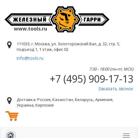
www.tools.ru
111033, г. Москва, ул. Золоторожский Вал, д. 32, стр. 5,
подъезд 1, 1 этаж, офис 02
info@tools.ru
7:30 - 18:00 (пн-пт, МСК)
+7 (495) 909-17-13
Заказать звонок
Доставка: Россия, Казахстан, Беларусь, Армения,
Украина, Киргизия
Toggl