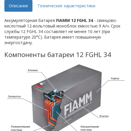
Описание
Технические характеристики
Аккумуляторная батарея
FIAMM 12 FGHL 34
- свинцово-
кислотный 12-вольтовый моноблок емкостью 9 А/ч. Срок
службы 12 FGHL 34 составляет не менее 10 лет (при
температуре 20°C). Батарея имеет повышенную
энергоотдачу.
Компоненты батареи 12 FGHL 34