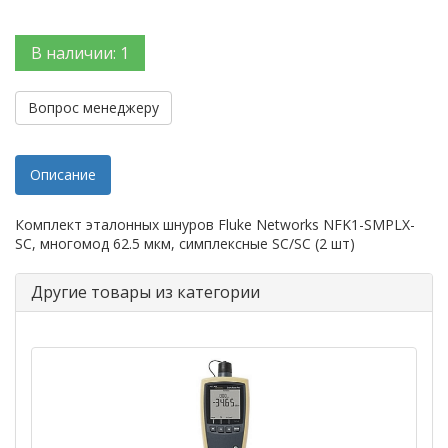
В наличии: 1
Вопрос менеджеру
Описание
Комплект эталонных шнуров Fluke Networks NFK1-SMPLX-
SC, многомод 62.5 мкм, симплексные SC/SC (2 шт)
Другие товары из категории