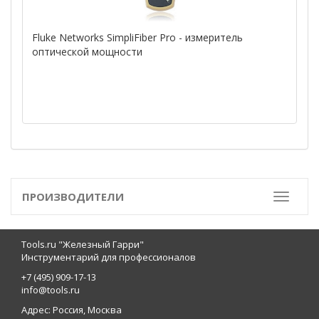
Fluke Networks SimpliFiber Pro - измеритель
оптической мощности
ПРОИЗВОДИТЕЛИ
Toggle
Tools.ru "Железный Гарри"
Инструментарий для профессионалов
+7 (495) 909-17-13
info@tools.ru
Адрес: Россия, Москва