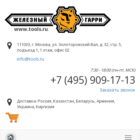
www.tools.ru
111033, г. Москва, ул. Золоторожский Вал, д. 32, стр. 5,
подъезд 1, 1 этаж, офис 02
info@tools.ru
7:30 - 18:00 (пн-пт, МСК)
+7 (495) 909-17-13
Заказать звонок
Доставка: Россия, Казахстан, Беларусь, Армения,
Украина, Киргизия
Toggl