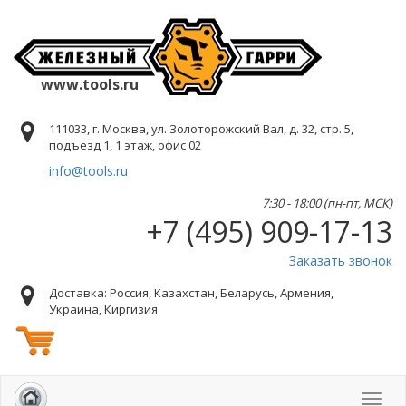
www.tools.ru
111033, г. Москва, ул. Золоторожский Вал, д. 32, стр. 5,
подъезд 1, 1 этаж, офис 02
info@tools.ru
7:30 - 18:00 (пн-пт, МСК)
+7 (495) 909-17-13
Заказать звонок
Доставка: Россия, Казахстан, Беларусь, Армения,
Украина, Киргизия
Toggl