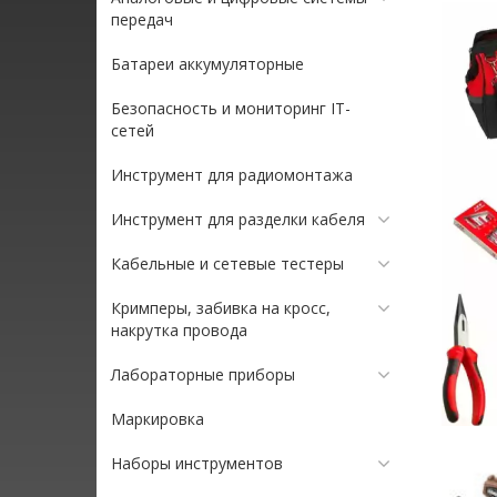
передач
Батареи аккумуляторные
Безопасность и мониторинг IT-
сетей
Инструмент для радиомонтажа
Инструмент для разделки кабеля
Кабельные и сетевые тестеры
Кримперы, забивка на кросс,
накрутка провода
Лабораторные приборы
Маркировка
Наборы инструментов