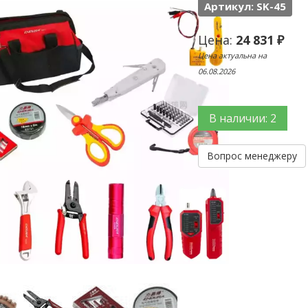
Артикул: SK-45
Цена:
24 831 ₽
Цена актуальна на
06.08.2026
В наличии: 2
Вопрос менеджеру