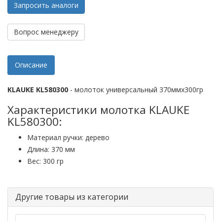
Запросить аналоги
Вопрос менеджеру
Описание
KLAUKE KL580300
- молоток универсальный 370ммх300гр
Характеристики молотка KLAUKE
KL580300:
Материал ручки: дерево
Длина: 370 мм
Вес: 300 гр
Другие товары из категории