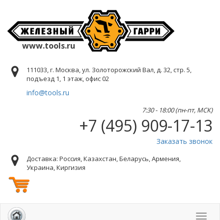
www.tools.ru
111033, г. Москва, ул. Золоторожский Вал, д. 32, стр. 5,
подъезд 1, 1 этаж, офис 02
info@tools.ru
7:30 - 18:00 (пн-пт, МСК)
+7 (495) 909-17-13
Заказать звонок
Доставка: Россия, Казахстан, Беларусь, Армения,
Украина, Киргизия
Toggl