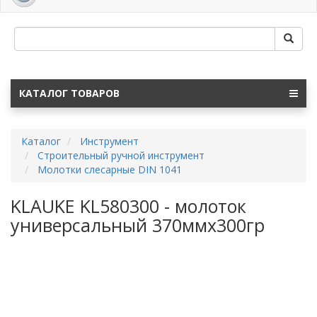
navig
КАТАЛОГ ТОВАРОВ
Каталог
Инструмент
Строительный ручной инструмент
Молотки слесарные DIN 1041
KLAUKE KL580300 - молоток
универсальный 370ммх300гр