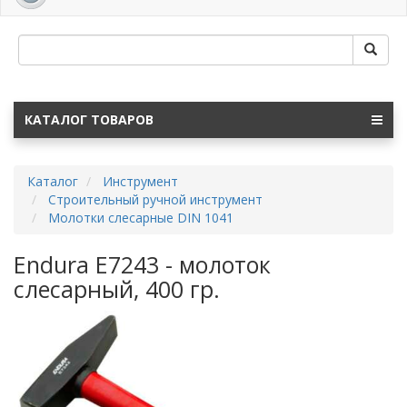
navig
КАТАЛОГ ТОВАРОВ
Каталог
Инструмент
Строительный ручной инструмент
Молотки слесарные DIN 1041
Endura E7243 - молоток
слесарный, 400 гр.