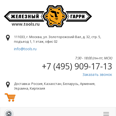
www.tools.ru
111033, г. Москва, ул. Золоторожский Вал, д. 32, стр. 5,
подъезд 1, 1 этаж, офис 02
info@tools.ru
7:30 - 18:00 (пн-пт, МСК)
+7 (495) 909-17-13
Заказать звонок
Доставка: Россия, Казахстан, Беларусь, Армения,
Украина, Киргизия
Toggl