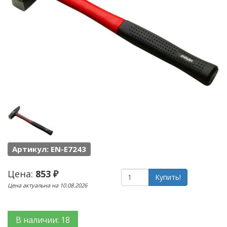
Артикул: EN-E7243
Цена:
853 ₽
Купить!
Цена актуальна на 10.08.2026
В наличии: 18