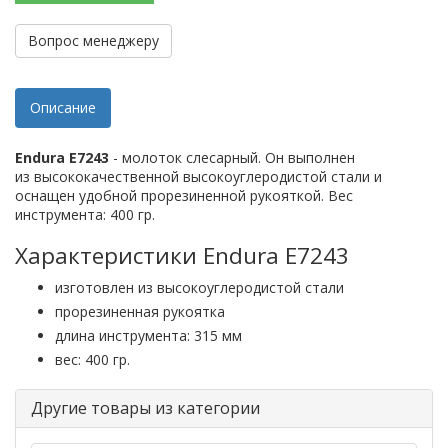
Вопрос менеджеру
Описание
Endura E7243
- молоток слесарный. Он выполнен
из высококачественной высокоуглеродистой стали и
оснащен удобной прорезиненной рукояткой. Вес
инструмента: 400 гр.
Характеристики Endura E7243
изготовлен из высокоуглеродистой стали
прорезиненная рукоятка
длина инструмента: 315 мм
вес: 400 гр.
Другие товары из категории