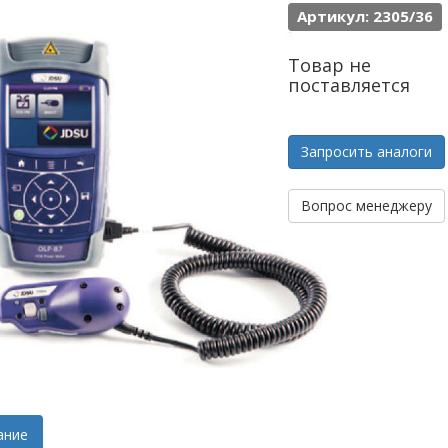
Артикул: 2305/36
Товар не
поставляется
Запросить аналоги
Вопрос менеджеру
ание