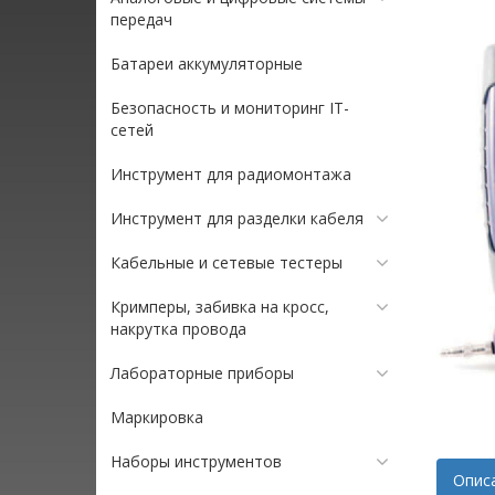
передач
Батареи аккумуляторные
Безопасность и мониторинг IT-
сетей
Инструмент для радиомонтажа
Инструмент для разделки кабеля
Кабельные и сетевые тестеры
Кримперы, забивка на кросс,
накрутка провода
Лабораторные приборы
Маркировка
Наборы инструментов
Опис