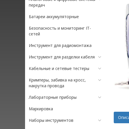
передач
Батареи аккумуляторные
Безопасность и мониторинг IT-
сетей
Инструмент для радиомонтажа
Инструмент для разделки кабеля
Кабельные и сетевые тестеры
Кримперы, забивка на кросс,
накрутка провода
Лабораторные приборы
Маркировка
Опис
Наборы инструментов