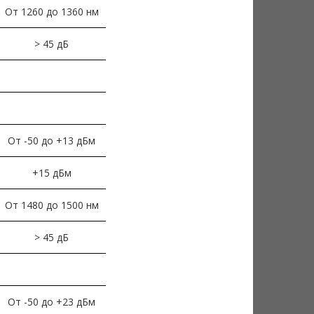
От 1260 до 1360 нм
> 45 дБ
От -50 до +13 дБм
+15 дБм
От 1480 до 1500 нм
> 45 дБ
От -50 до +23 дБм