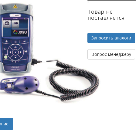
Товар не
поставляется
Запросить аналоги
Вопрос менеджеру
ание