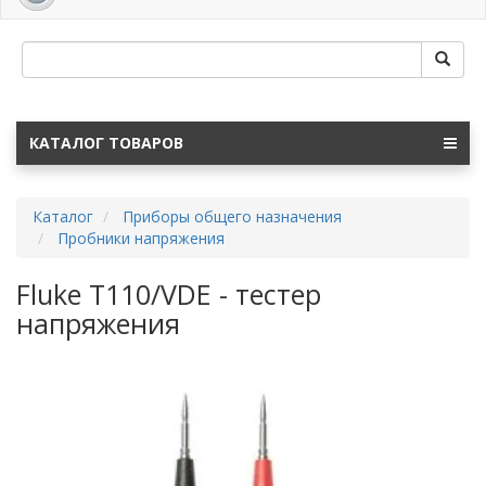
navig
КАТАЛОГ ТОВАРОВ
Каталог
Приборы общего назначения
Пробники напряжения
Fluke T110/VDE - тестер
напряжения