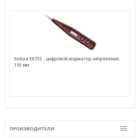
Endura E6755 - цифровой индикатор напряжения,
135 мм
ПРОИЗВОДИТЕЛИ
Toggle