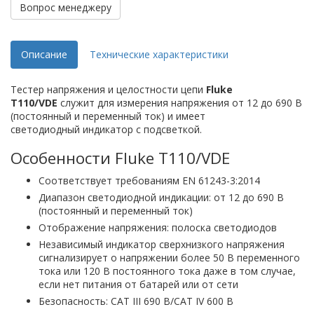
Вопрос менеджеру
Описание
Технические характеристики
Тестер напряжения и целостности цепи
Fluke
T110/VDE
служит для измерения напряжения от 12 до 690 В
(постоянный и переменный ток) и имеет
светодиодный индикатор с подсветкой.
Особенности Fluke T110/VDE
Соответствует требованиям EN 61243-3:2014
Диапазон светодиодной индикации: от 12 до 690 В
(постоянный и переменный ток)
Отображение напряжения: полоска светодиодов
Независимый индикатор сверхнизкого напряжения
сигнализирует о напряжении более 50 В переменного
тока или 120 В постоянного тока даже в том случае,
если нет питания от батарей или от сети
Безопасность: CAT III 690 В/CAT IV 600 В