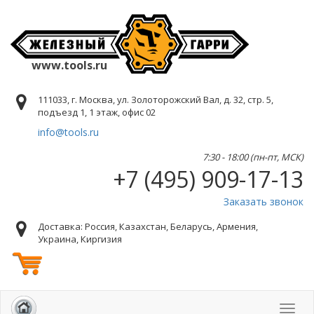
www.tools.ru
111033, г. Москва, ул. Золоторожский Вал, д. 32, стр. 5,
подъезд 1, 1 этаж, офис 02
info@tools.ru
7:30 - 18:00 (пн-пт, МСК)
+7 (495) 909-17-13
Заказать звонок
Доставка: Россия, Казахстан, Беларусь, Армения,
Украина, Киргизия
Toggl