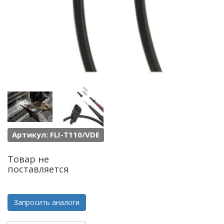
Артикул: FLI-T110/VDE
Товар не
поставляется
Запросить аналоги