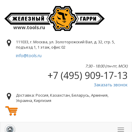
www.tools.ru
111033, г. Москва, ул. Золоторожский Вал, д. 32, стр. 5,
подъезд 1, 1 этаж, офис 02
info@tools.ru
7:30 - 18:00 (пн-пт, МСК)
+7 (495) 909-17-13
Заказать звонок
Доставка: Россия, Казахстан, Беларусь, Армения,
Украина, Киргизия
Toggl