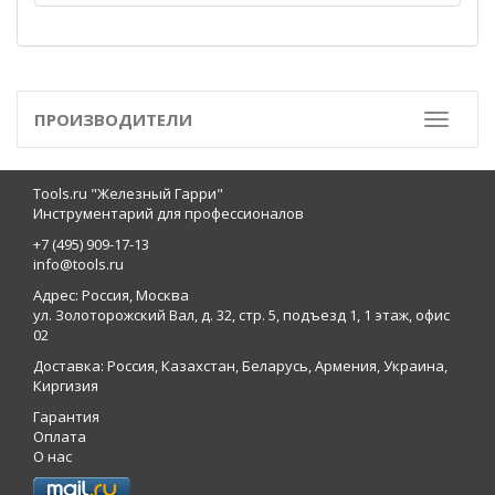
ПРОИЗВОДИТЕЛИ
Toggle
Tools.ru "Железный Гарри"
Инструментарий для профессионалов
+7 (495) 909-17-13
info@tools.ru
Адрес: Россия, Москва
ул. Золоторожский Вал, д. 32, стр. 5, подъезд 1, 1 этаж, офис
02
Доставка: Россия, Казахстан, Беларусь, Армения, Украина,
Киргизия
Гарантия
Оплата
О нас