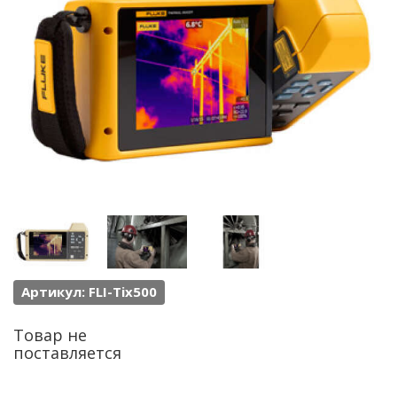
Артикул: FLI-Tix500
Товар не
поставляется