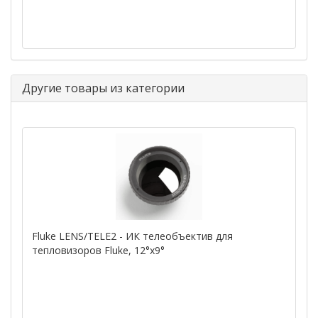
Другие товары из категории
Fluke LENS/TELE2 - ИК телеобъектив для
тепловизоров Fluke, 12°x9°