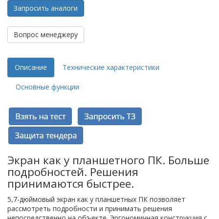
Запросить аналоги
Вопрос менеджеру
Описание
Технические характеристики
Основные функции
Экран как у планшетного ПК. Больше
подробностей. Решения
принимаются быстрее.
5,7-дюймовый экран как у планшетных ПК позволяет
рассмотреть подробности и принимать решения
непосредственно на объекте. Эргономичная конструкция с