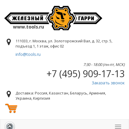
www.tools.ru
111033, г. Москва, ул. Золоторожский Вал, д. 32, стр. 5,
подъезд 1, 1 этаж, офис 02
info@tools.ru
7:30 - 18:00 (пн-пт, МСК)
+7 (495) 909-17-13
Заказать звонок
Доставка: Россия, Казахстан, Беларусь, Армения,
Украина, Киргизия
Toggl