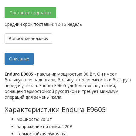
Поставка: под заказ
Средний срок поставки: 12-15 недель
Вопрос менеджеру
Описание
Endura E9605
- паяльник мощностью 80 Вт. Он имеет
большую площадь жала, большую теплоемкость и быструю
передачу тепла. Endura E9605 удобен в эксплуатации,
оснащен термостойкой рукояткой и требует минимум
операций для замены жала.
Характеристики Endura E9605
мощность: 80 Вт
напряжение питания: 220В
термостойкая рукоятка