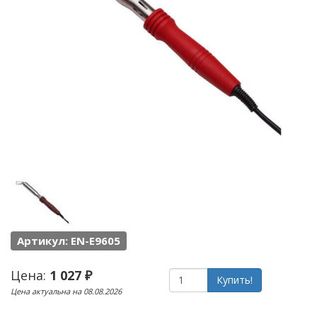
Артикул: EN-E9605
Цена:
1 027 ₽
Купить!
Цена актуальна на 08.08.2026