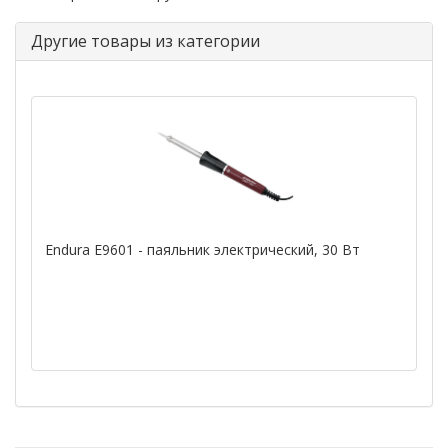
Другие товары из категории
Endura E9601 - паяльник электрический, 30 Вт