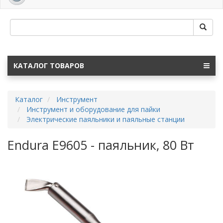
navig
КАТАЛОГ ТОВАРОВ
Каталог
Инструмент
Инструмент и оборудование для пайки
Электрические паяльники и паяльные станции
Endura E9605 - паяльник, 80 Вт