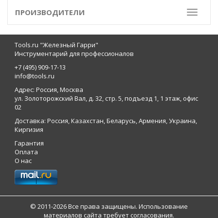
ПРОИЗВОДИТЕЛИ
Toggle
Tools.ru "Железный Гарри"
Инструментарий для профессионалов
+7 (495) 909-17-13
info@tools.ru
Адрес: Россия, Москва
ул. Золоторожский Вал, д. 32, стр. 5, подъезд 1, 1 этаж, офис
02
Доставка: Россия, Казахстан, Беларусь, Армения, Украина,
Киргизия
Гарантия
Оплата
О нас
© 2011-2026 Все права защищены. Использование
материалов сайта требует согласования.