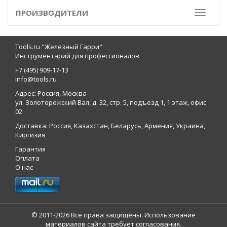
ПРОИЗВОДИТЕЛИ
Toggle
Tools.ru "Железный Гарри"
Инструментарий для профессионалов
+7 (495) 909-17-13
info@tools.ru
Адрес: Россия, Москва
ул. Золоторожский Вал, д. 32, стр. 5, подъезд 1, 1 этаж, офис
02
Доставка: Россия, Казахстан, Беларусь, Армения, Украина,
Киргизия
Гарантия
Оплата
О нас
© 2011-2026 Все права защищены. Использование
материалов сайта требует согласования.