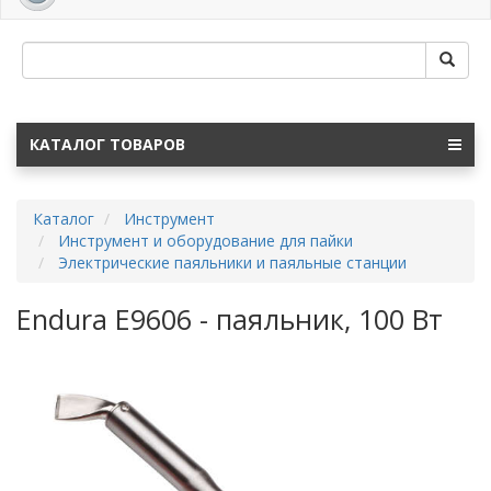
navig
КАТАЛОГ ТОВАРОВ
Каталог
Инструмент
Инструмент и оборудование для пайки
Электрические паяльники и паяльные станции
Endura E9606 - паяльник, 100 Вт