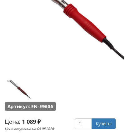
Артикул: EN-E9606
Цена:
1 089 ₽
Купить!
Цена актуальна на 08.08.2026