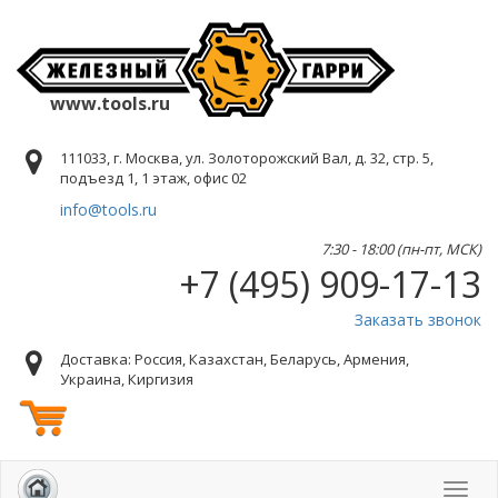
www.tools.ru
111033, г. Москва, ул. Золоторожский Вал, д. 32, стр. 5,
подъезд 1, 1 этаж, офис 02
info@tools.ru
7:30 - 18:00 (пн-пт, МСК)
+7 (495) 909-17-13
Заказать звонок
Доставка: Россия, Казахстан, Беларусь, Армения,
Украина, Киргизия
Toggl