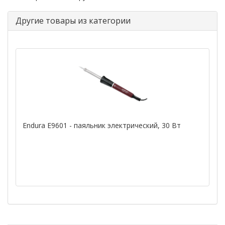
Другие товары из категории
Endura E9601 - паяльник электрический, 30 Вт