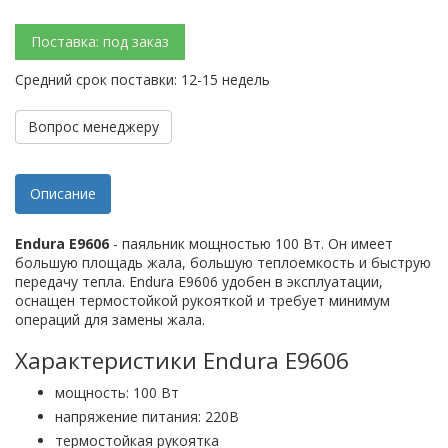
Поставка: под заказ
Средний срок поставки: 12-15 недель
Вопрос менеджеру
Описание
Endura E9606
- паяльник мощностью 100 Вт. Он имеет
большую площадь жала, большую теплоемкость и быструю
передачу тепла. Endura E9606 удобен в эксплуатации,
оснащен термостойкой рукояткой и требует минимум
операций для замены жала.
Характеристики Endura E9606
мощность: 100 Вт
напряжение питания: 220В
термостойкая рукоятка