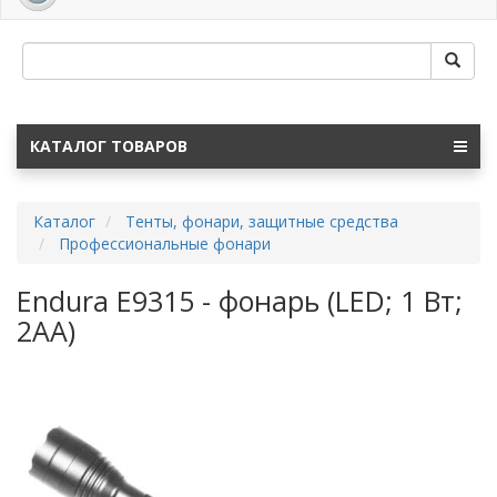
navig
КАТАЛОГ ТОВАРОВ
Каталог
Тенты, фонари, защитные средства
Профессиональные фонари
Endura E9315 - фонарь (LED; 1 Вт;
2АА)