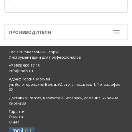
ПРОИЗВОДИТЕЛИ
Toggle
Tools.ru "Железный Гарри"
Инструментарий для профессионалов
+7 (495) 909-17-13
info@tools.ru
Адрес: Россия, Москва
ул. Золоторожский Вал, д. 32, стр. 5, подъезд 1, 1 этаж, офис
02
Доставка: Россия, Казахстан, Беларусь, Армения, Украина,
Киргизия
Гарантия
Оплата
О нас