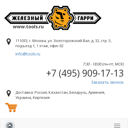
www.tools.ru
111033, г. Москва, ул. Золоторожский Вал, д. 32, стр. 5,
подъезд 1, 1 этаж, офис 02
info@tools.ru
7:30 - 18:00 (пн-пт, МСК)
+7 (495) 909-17-13
Заказать звонок
Доставка: Россия, Казахстан, Беларусь, Армения,
Украина, Киргизия
Toggl