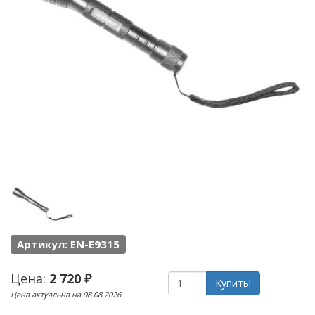
Артикул: EN-E9315
Цена:
2 720 ₽
Купить!
Цена актуальна на 08.08.2026