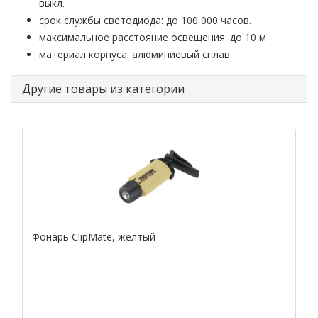
выкл.
срок службы светодиода: до 100 000 часов.
максимальное расстояние освещения: до 10 м
материал корпуса: алюминиевый сплав
Другие товары из категории
Фонарь ClipMate, желтый