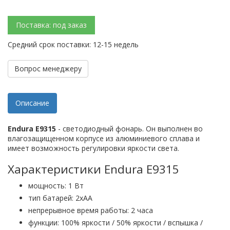
Поставка: под заказ
Средний срок поставки: 12-15 недель
Вопрос менеджеру
Описание
Endura E9315
- светодиодный фонарь. Он выполнен во
влагозащищенном корпусе из алюминиевого сплава и
имеет возможность регулировки яркости света.
Характеристики Endura E9315
мощность: 1 Вт
тип батарей: 2хAA
непрерывное время работы: 2 часа
функции: 100% яркости / 50% яркости / вспышка /