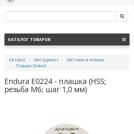
navig
КАТАЛОГ ТОВАРОВ
Каталог
Инструмент
Метчики и плашки
Плашки Endura
Endura E0224 - плашка (HSS;
резьба M6; шаг 1,0 мм)