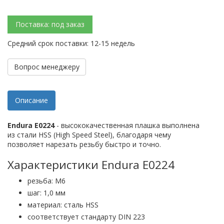
Поставка: под заказ
Средний срок поставки: 12-15 недель
Вопрос менеджеру
Описание
Endura E0224
- высококачественная плашка выполнена
из стали HSS (High Speed Steel), благодаря чему
позволяет нарезать резьбу быстро и точно.
Характеристики Endura E0224
резьба: М6
шаг: 1,0 мм
материал: сталь HSS
соответствует стандарту DIN 223