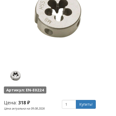
Артикул: EN-E0224
Цена:
318 ₽
Купить!
Цена актуальна на 09.08.2026