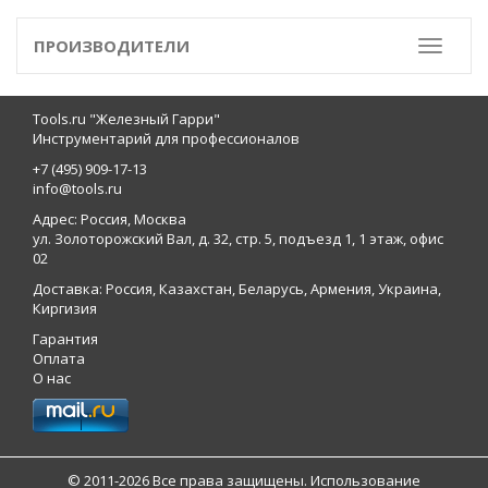
ПРОИЗВОДИТЕЛИ
Toggle
Tools.ru "Железный Гарри"
Инструментарий для профессионалов
+7 (495) 909-17-13
info@tools.ru
Адрес: Россия, Москва
ул. Золоторожский Вал, д. 32, стр. 5, подъезд 1, 1 этаж, офис
02
Доставка: Россия, Казахстан, Беларусь, Армения, Украина,
Киргизия
Гарантия
Оплата
О нас
© 2011-2026 Все права защищены. Использование