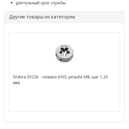
длительный срок службы
Другие товары из категории
Endura E0226 - плашка (HSS; резьба M8; шаг 1,25
мм)