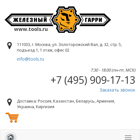
www.tools.ru
111033, г. Москва, ул. Золоторожский Вал, д. 32, стр. 5,
подъезд 1, 1 этаж, офис 02
info@tools.ru
7:30 - 18:00 (пн-пт, МСК)
+7 (495) 909-17-13
Заказать звонок
Доставка: Россия, Казахстан, Беларусь, Армения,
Украина, Киргизия
Toggl