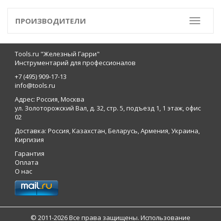
ПРОИЗВОДИТЕЛИ
Toggle
Tools.ru "Железный Гарри"
Инструментарий для профессионалов
+7 (495) 909-17-13
info@tools.ru
Адрес: Россия, Москва
ул. Золоторожский Вал, д. 32, стр. 5, подъезд 1, 1 этаж, офис
02
Доставка: Россия, Казахстан, Беларусь, Армения, Украина,
Киргизия
Гарантия
Оплата
О нас
© 2011-2026 Все права защищены. Использование