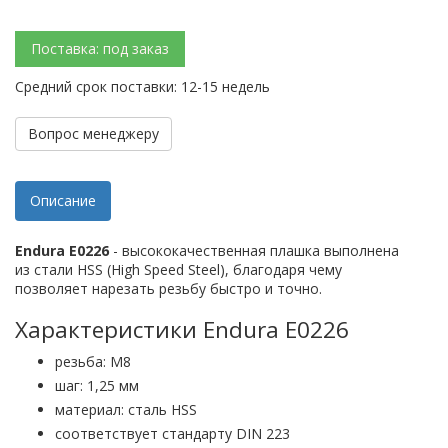
Поставка: под заказ
Средний срок поставки: 12-15 недель
Вопрос менеджеру
Описание
Endura E0226
- высококачественная плашка выполнена
из стали HSS (High Speed Steel), благодаря чему
позволяет нарезать резьбу быстро и точно.
Характеристики Endura E0226
резьба: М8
шаг: 1,25 мм
материал: сталь HSS
соответствует стандарту DIN 223