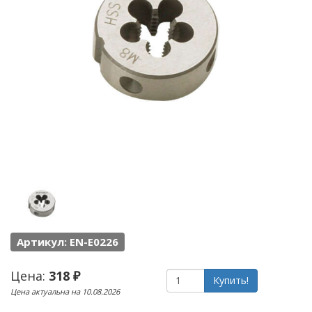
Артикул: EN-E0226
Цена:
318 ₽
Купить!
Цена актуальна на 10.08.2026