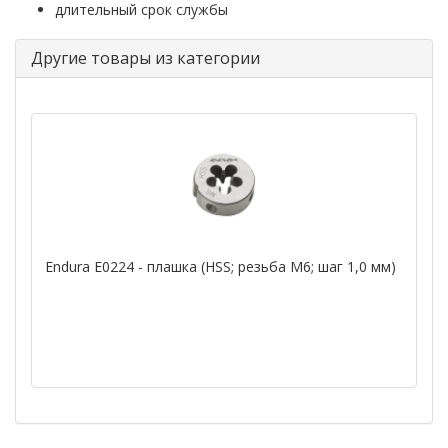
длительный срок службы
Другие товары из категории
Endura E0224 - плашка (HSS; резьба M6; шаг 1,0 мм)