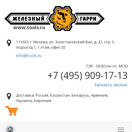
www.tools.ru
111033, г. Москва, ул. Золоторожский Вал, д. 32, стр. 5,
подъезд 1, 1 этаж, офис 02
info@tools.ru
7:30 - 18:00 (пн-пт, МСК)
+7 (495) 909-17-13
Заказать звонок
Доставка: Россия, Казахстан, Беларусь, Армения,
Украина, Киргизия
Toggl